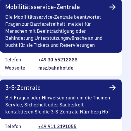
Mobilitätsservice-Zentrale
Die Mobilitätsservice-Zentrale beantwortet
Fragen zur Barrierefreiheit, meldet für
Menschen mit Beeinträchtigung oder
Behinderung Unterstützungswünsche an und
bucht für sie Tickets und Reservierungen
Telefon
+49 30 65212888
Webseite
msz.bahnhof.de
3-S-Zentrale
Bei Fragen oder Hinweisen rund um die Themen
Service, Sicherheit oder Sauberkeit
kontaktieren Sie die 3-S-Zentrale Nürnberg Hbf
Telefon
+49 911 2191055