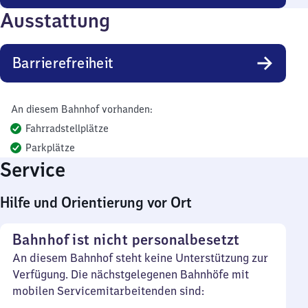
Ausstattung
Barrierefreiheit
An diesem Bahnhof vorhanden:
Fahrradstellplätze
Parkplätze
Service
Hilfe und Orientierung vor Ort
Bahnhof ist nicht personalbesetzt
An diesem Bahnhof steht keine Unterstützung zur
Verfügung. Die nächstgelegenen Bahnhöfe mit
mobilen Servicemitarbeitenden sind: