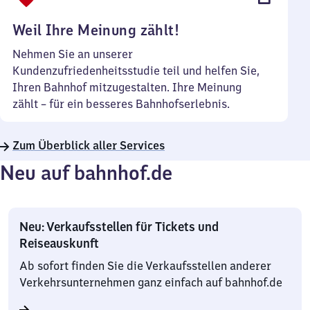
Uhr
Weil Ihre Meinung zählt!
Nehmen Sie an unserer
Kundenzufriedenheitsstudie teil und helfen Sie,
Ihren Bahnhof mitzugestalten. Ihre Meinung
zählt – für ein besseres Bahnhofserlebnis.
Zum Überblick aller Services
Neu auf bahnhof.de
Neu: Verkaufsstellen für Tickets und
Reiseauskunft
Ab sofort finden Sie die Verkaufsstellen anderer
Verkehrsunternehmen ganz einfach auf bahnhof.de