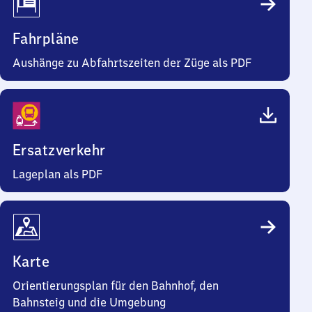
Fahrpläne
Aushänge zu Abfahrtszeiten der Züge als PDF
Ersatzverkehr
Lageplan als PDF
Karte
Orientierungsplan für den Bahnhof, den
Bahnsteig und die Umgebung