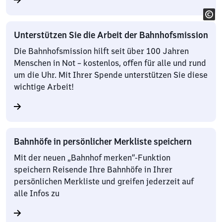
Unterstützen Sie die Arbeit der Bahnhofsmission
Die Bahnhofsmission hilft seit über 100 Jahren
Menschen in Not – kostenlos, offen für alle und rund
um die Uhr. Mit Ihrer Spende unterstützen Sie diese
wichtige Arbeit!
Bahnhöfe in persönlicher Merkliste speichern
Mit der neuen „Bahnhof merken“-Funktion
speichern Reisende Ihre Bahnhöfe in Ihrer
persönlichen Merkliste und greifen jederzeit auf
alle Infos zu