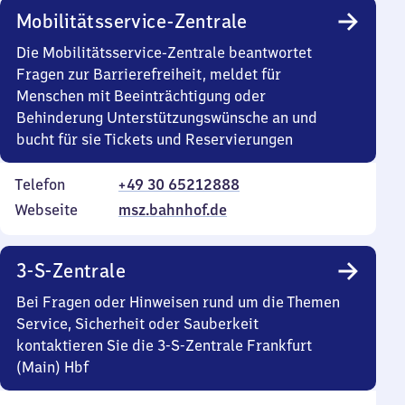
Mobilitätsservice-Zentrale
Die Mobilitätsservice-Zentrale beantwortet
Fragen zur Barrierefreiheit, meldet für
Menschen mit Beeinträchtigung oder
Behinderung Unterstützungswünsche an und
bucht für sie Tickets und Reservierungen
Telefon
+49 30 65212888
Webseite
msz.bahnhof.de
3-S-Zentrale
Bei Fragen oder Hinweisen rund um die Themen
Service, Sicherheit oder Sauberkeit
kontaktieren Sie die 3-S-Zentrale Frankfurt
(Main) Hbf