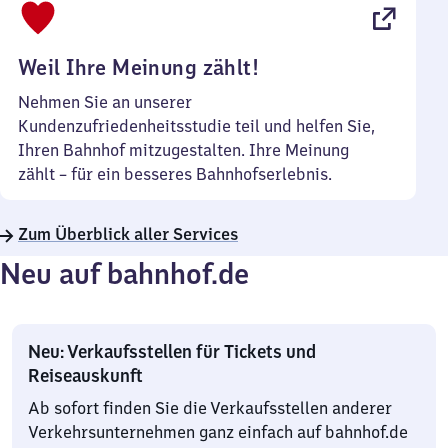
22
Uhr
Weil Ihre Meinung zählt!
Nehmen Sie an unserer
Kundenzufriedenheitsstudie teil und helfen Sie,
Ihren Bahnhof mitzugestalten. Ihre Meinung
zählt – für ein besseres Bahnhofserlebnis.
Zum Überblick aller Services
Neu auf bahnhof.de
Neu: Verkaufsstellen für Tickets und
Reiseauskunft
Ab sofort finden Sie die Verkaufsstellen anderer
Verkehrsunternehmen ganz einfach auf bahnhof.de