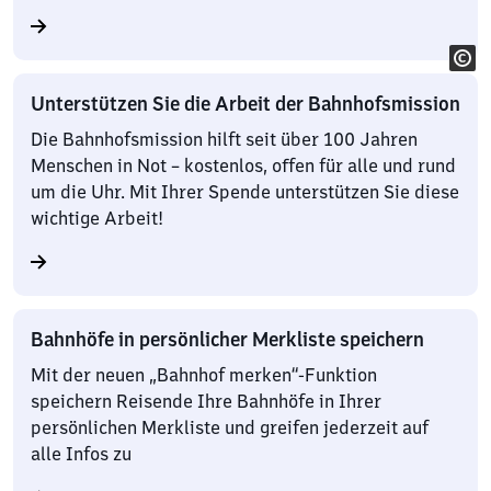
Unterstützen Sie die Arbeit der Bahnhofsmission
Die Bahnhofsmission hilft seit über 100 Jahren
Menschen in Not – kostenlos, offen für alle und rund
um die Uhr. Mit Ihrer Spende unterstützen Sie diese
wichtige Arbeit!
Bahnhöfe in persönlicher Merkliste speichern
Mit der neuen „Bahnhof merken“-Funktion
speichern Reisende Ihre Bahnhöfe in Ihrer
persönlichen Merkliste und greifen jederzeit auf
alle Infos zu