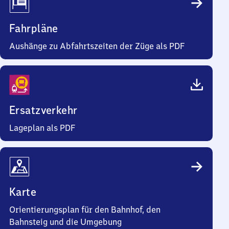
Fahrpläne
Aushänge zu Abfahrtszeiten der Züge als PDF
Ersatzverkehr
Lageplan als PDF
Karte
Orientierungsplan für den Bahnhof, den
Bahnsteig und die Umgebung