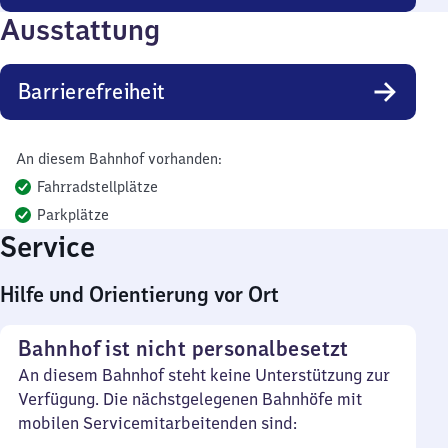
Ausstattung
Barrierefreiheit
An diesem Bahnhof vorhanden:
Fahrradstellplätze
Parkplätze
Service
Hilfe und Orientierung vor Ort
Bahnhof ist nicht personalbesetzt
An diesem Bahnhof steht keine Unterstützung zur
Verfügung. Die nächstgelegenen Bahnhöfe mit
mobilen Servicemitarbeitenden sind: