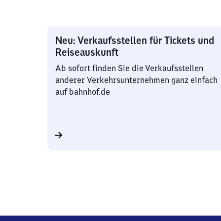
Neu: Verkaufsstellen für Tickets und
Reiseauskunft
Ab sofort finden Sie die Verkaufsstellen
anderer Verkehrsunternehmen ganz einfach
auf bahnhof.de