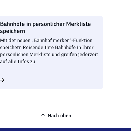
Bahnhöfe in persönlicher Merkliste
speichern
Mit der neuen „Bahnhof merken“-Funktion
speichern Reisende Ihre Bahnhöfe in Ihrer
persönlichen Merkliste und greifen jederzeit
auf alle Infos zu
Nach oben