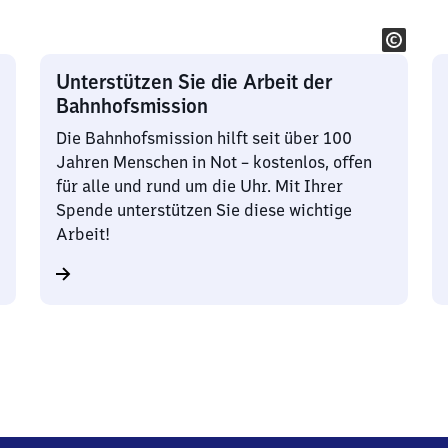
Unterstützen Sie die Arbeit der
Bahnhofsmission
Die Bahnhofsmission hilft seit über 100
Jahren Menschen in Not – kostenlos, offen
für alle und rund um die Uhr. Mit Ihrer
Spende unterstützen Sie diese wichtige
Arbeit!