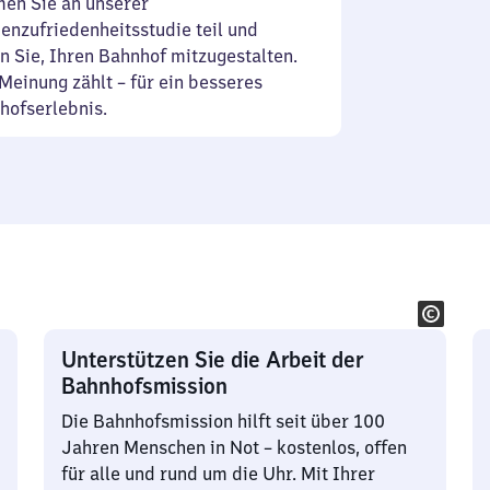
en Sie an unserer
enzufriedenheitsstudie teil und
n Sie, Ihren Bahnhof mitzugestalten.
Meinung zählt – für ein besseres
hofserlebnis.
Unterstützen Sie die Arbeit der
Bahnhofsmission
Die Bahnhofsmission hilft seit über 100
Jahren Menschen in Not – kostenlos, offen
für alle und rund um die Uhr. Mit Ihrer