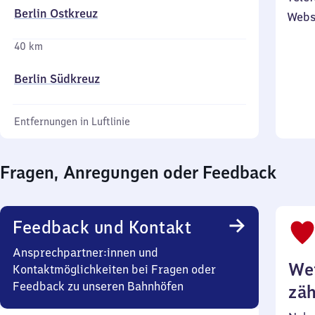
Berlin Ostkreuz
Webs
40 km
Berlin Südkreuz
Entfernungen in Luftlinie
Fragen, Anregungen oder Feedback
Feedback und Kontakt
Ansprechpartner:innen und
Wei
Kontaktmöglichkeiten bei Fragen oder
Feedback zu unseren Bahnhöfen
zäh