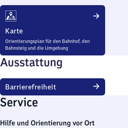
Karte
Orientierungsplan für den Bahnhof, den
Bahnsteig und die Umgebung
Ausstattung
Barrierefreiheit
Service
Hilfe und Orientierung vor Ort