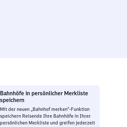
Bahnhöfe in persönlicher Merkliste
speichern
Mit der neuen „Bahnhof merken“-Funktion
speichern Reisende Ihre Bahnhöfe in Ihrer
persönlichen Merkliste und greifen jederzeit