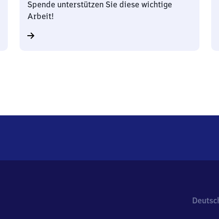
Spende unterstützen Sie diese wichtige
Arbeit!
Deutsc