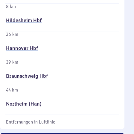
8 km
Hildesheim Hbf
36 km
Hannover Hbf
39 km
Braunschweig Hbf
44 km
Northeim (Han)
Entfernungen in Luftlinie