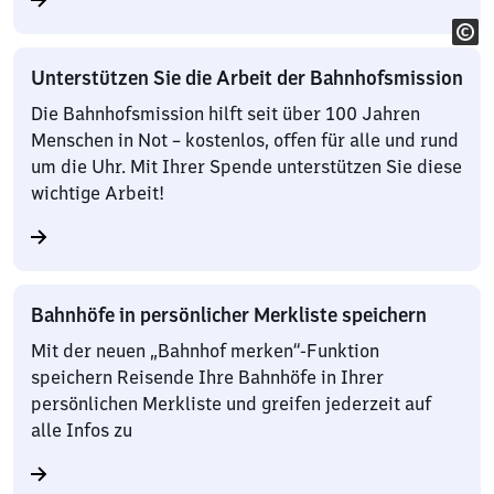
Unterstützen Sie die Arbeit der Bahnhofsmission
Die Bahnhofsmission hilft seit über 100 Jahren
Menschen in Not – kostenlos, offen für alle und rund
um die Uhr. Mit Ihrer Spende unterstützen Sie diese
wichtige Arbeit!
Bahnhöfe in persönlicher Merkliste speichern
Mit der neuen „Bahnhof merken“-Funktion
speichern Reisende Ihre Bahnhöfe in Ihrer
persönlichen Merkliste und greifen jederzeit auf
alle Infos zu