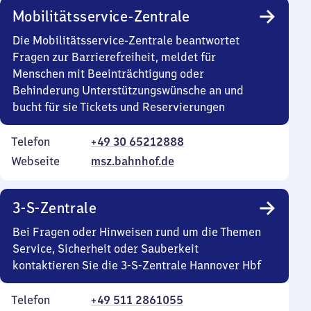
Mobilitätsservice-Zentrale
Die Mobilitätsservice-Zentrale beantwortet
Fragen zur Barrierefreiheit, meldet für
Menschen mit Beeinträchtigung oder
Behinderung Unterstützungswünsche an und
bucht für sie Tickets und Reservierungen
Telefon
+49 30 65212888
Webseite
msz.bahnhof.de
3-S-Zentrale
Bei Fragen oder Hinweisen rund um die Themen
Service, Sicherheit oder Sauberkeit
kontaktieren Sie die 3-S-Zentrale Hannover Hbf
Telefon
+49 511 2861055