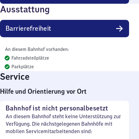
Ausstattung
Barrierefreiheit
An diesem Bahnhof vorhanden:
Fahrradstellplätze
Parkplätze
Service
Hilfe und Orientierung vor Ort
Bahnhof ist nicht personalbesetzt
An diesem Bahnhof steht keine Unterstützung zur
Verfügung. Die nächstgelegenen Bahnhöfe mit
mobilen Servicemitarbeitenden sind: