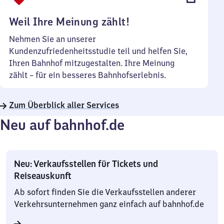
Uhr
Weil Ihre Meinung zählt!
Nehmen Sie an unserer
Kundenzufriedenheitsstudie teil und helfen Sie,
Ihren Bahnhof mitzugestalten. Ihre Meinung
zählt – für ein besseres Bahnhofserlebnis.
Zum Überblick aller Services
Neu auf bahnhof.de
Neu: Verkaufsstellen für Tickets und
Reiseauskunft
Ab sofort finden Sie die Verkaufsstellen anderer
Verkehrsunternehmen ganz einfach auf bahnhof.de