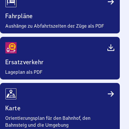
Fahrpläne
Aushänge zu Abfahrtszeiten der Züge als PDF
Ersatzverkehr
Lageplan als PDF
Karte
Orientierungsplan für den Bahnhof, den
Bahnsteig und die Umgebung