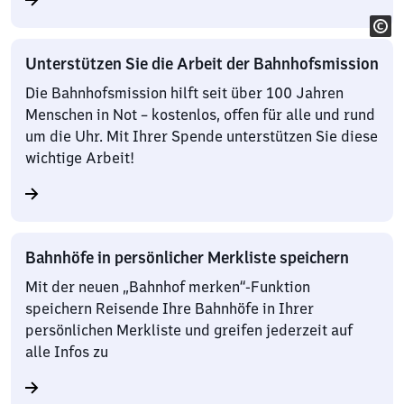
Unterstützen Sie die Arbeit der Bahnhofsmission
Die Bahnhofsmission hilft seit über 100 Jahren
Menschen in Not – kostenlos, offen für alle und rund
um die Uhr. Mit Ihrer Spende unterstützen Sie diese
wichtige Arbeit!
Bahnhöfe in persönlicher Merkliste speichern
Mit der neuen „Bahnhof merken“-Funktion
speichern Reisende Ihre Bahnhöfe in Ihrer
persönlichen Merkliste und greifen jederzeit auf
alle Infos zu