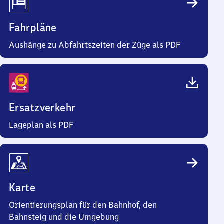
Fahrpläne
Aushänge zu Abfahrtszeiten der Züge als PDF
Ersatzverkehr
Lageplan als PDF
Karte
Orientierungsplan für den Bahnhof, den
Bahnsteig und die Umgebung