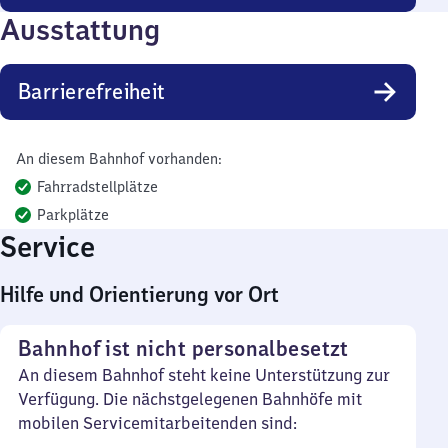
Ausstattung
Barrierefreiheit
An diesem Bahnhof vorhanden:
Fahrradstellplätze
Parkplätze
Service
Hilfe und Orientierung vor Ort
Bahnhof ist nicht personalbesetzt
An diesem Bahnhof steht keine Unterstützung zur
Verfügung. Die nächstgelegenen Bahnhöfe mit
mobilen Servicemitarbeitenden sind: