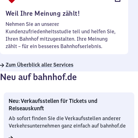
Uhr
Weil Ihre Meinung zählt!
Nehmen Sie an unserer
Kundenzufriedenheitsstudie teil und helfen Sie,
Ihren Bahnhof mitzugestalten. Ihre Meinung
zählt – für ein besseres Bahnhofserlebnis.
Zum Überblick aller Services
Neu auf bahnhof.de
Neu: Verkaufsstellen für Tickets und
Reiseauskunft
Ab sofort finden Sie die Verkaufsstellen anderer
Verkehrsunternehmen ganz einfach auf bahnhof.de