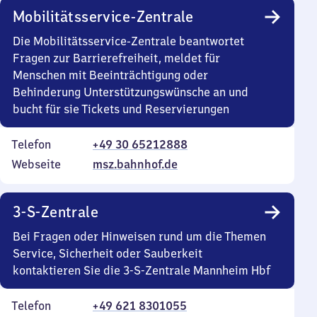
Mobilitätsservice-Zentrale
Die Mobilitätsservice-Zentrale beantwortet
Fragen zur Barrierefreiheit, meldet für
Menschen mit Beeinträchtigung oder
Behinderung Unterstützungswünsche an und
bucht für sie Tickets und Reservierungen
Telefon
+49 30 65212888
Webseite
msz.bahnhof.de
3-S-Zentrale
Bei Fragen oder Hinweisen rund um die Themen
Service, Sicherheit oder Sauberkeit
kontaktieren Sie die 3-S-Zentrale Mannheim Hbf
Telefon
+49 621 8301055