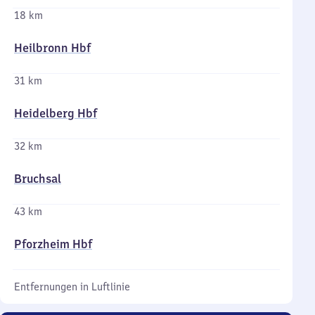
18 km
Heilbronn Hbf
31 km
Heidelberg Hbf
32 km
Bruchsal
43 km
Pforzheim Hbf
Entfernungen in Luftlinie