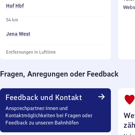
Hof Hbf
Webs
54 km
Jena West
Entfernungen in Luftlinie
Fragen, Anregungen oder Feedback
Feedback und Kontakt
Ansprechpartner:innen und
Wei
Kontaktmöglichkeiten bei Fragen oder
Feedback zu unseren Bahnhöfen
zäh