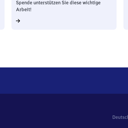
Spende unterstützen Sie diese wichtige
Arbeit!
Deutsc