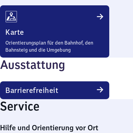
Karte
Orientierungsplan für den Bahnhof, den
Bahnsteig und die Umgebung
Ausstattung
Barrierefreiheit
Service
Hilfe und Orientierung vor Ort