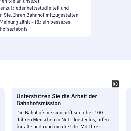
en Sie an unserer
enzufriedenheitsstudie teil und
n Sie, Ihren Bahnhof mitzugestalten.
Meinung zählt – für ein besseres
hofserlebnis.
Unterstützen Sie die Arbeit der
Bahnhofsmission
Die Bahnhofsmission hilft seit über 100
Jahren Menschen in Not – kostenlos, offen
für alle und rund um die Uhr. Mit Ihrer