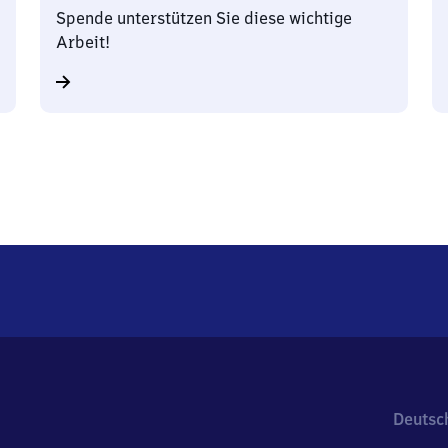
Spende unterstützen Sie diese wichtige
Arbeit!
Deutsc