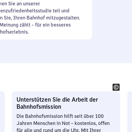
en Sie an unserer
enzufriedenheitsstudie teil und
n Sie, Ihren Bahnhof mitzugestalten.
Meinung zählt – für ein besseres
hofserlebnis.
Unterstützen Sie die Arbeit der
Bahnhofsmission
Die Bahnhofsmission hilft seit über 100
Jahren Menschen in Not – kostenlos, offen
für alle und rund um die Uhr. Mit Ihrer