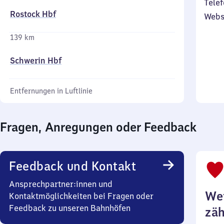
Telef
Rostock Hbf
Webs
139 km
Schwerin Hbf
Entfernungen in Luftlinie
Fragen, Anregungen oder Feedback
Feedback und Kontakt
Ansprechpartner:innen und
Wei
Kontaktmöglichkeiten bei Fragen oder
Feedback zu unseren Bahnhöfen
zäh