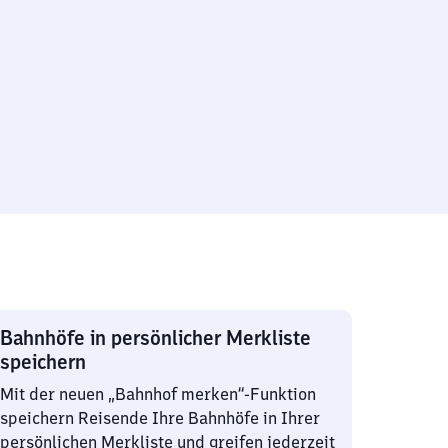
Bahnhöfe in persönlicher Merkliste
speichern
Mit der neuen „Bahnhof merken“-Funktion
speichern Reisende Ihre Bahnhöfe in Ihrer
persönlichen Merkliste und greifen jederzeit