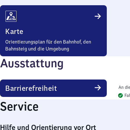
Karte
Orientierungsplan für den Bahnhof, den
Bahnsteig und die Umgebung
Ausstattung
Barrierefreiheit
An di
Fa
Service
Hilfe und Orientierung vor Ort