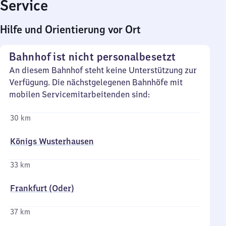
Service
Hilfe und Orientierung vor Ort
Bahnhof ist nicht personalbesetzt
An diesem Bahnhof steht keine Unterstützung zur
Verfügung. Die nächstgelegenen Bahnhöfe mit
mobilen Servicemitarbeitenden sind:
30 km
Königs Wusterhausen
33 km
Frankfurt (Oder)
37 km