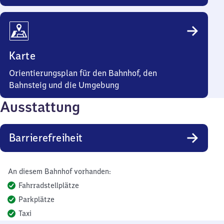
Karte
Orientierungsplan für den Bahnhof, den
Bahnsteig und die Umgebung
Ausstattung
Barrierefreiheit
An diesem Bahnhof vorhanden:
Fahrradstellplätze
Parkplätze
Taxi