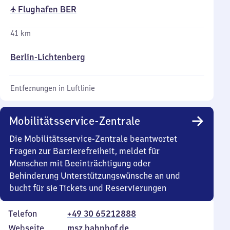
✈ Flughafen BER
41 km
Berlin-Lichtenberg
Entfernungen in Luftlinie
Mobilitätsservice-Zentrale
Die Mobilitätsservice-Zentrale beantwortet
Fragen zur Barrierefreiheit, meldet für
Menschen mit Beeinträchtigung oder
Behinderung Unterstützungswünsche an und
bucht für sie Tickets und Reservierungen
Telefon
+49 30 65212888
Webseite
msz.bahnhof.de