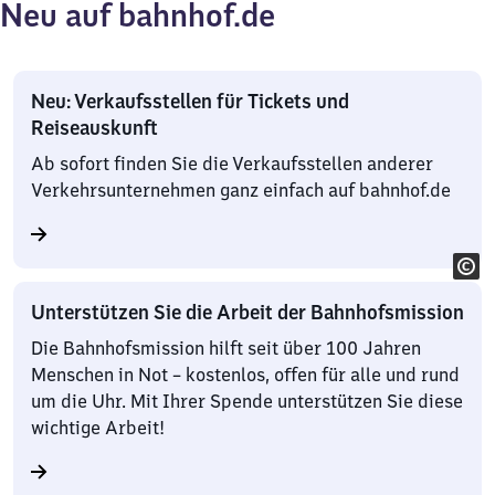
Neu auf bahnhof.de
Neu: Verkaufsstellen für Tickets und
Reiseauskunft
Ab sofort finden Sie die Verkaufsstellen anderer
Verkehrsunternehmen ganz einfach auf bahnhof.de
Unterstützen Sie die Arbeit der Bahnhofsmission
Die Bahnhofsmission hilft seit über 100 Jahren
Menschen in Not – kostenlos, offen für alle und rund
um die Uhr. Mit Ihrer Spende unterstützen Sie diese
wichtige Arbeit!