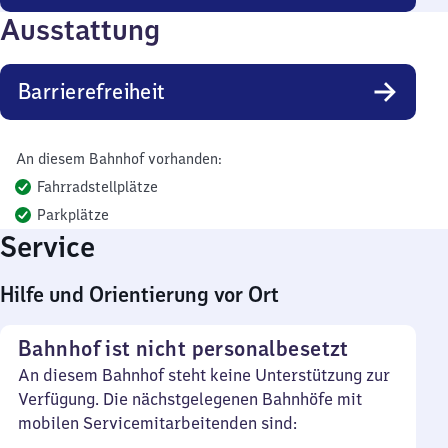
Ausstattung
Barrierefreiheit
An diesem Bahnhof vorhanden:
Fahrradstellplätze
Parkplätze
Service
Hilfe und Orientierung vor Ort
Bahnhof ist nicht personalbesetzt
An diesem Bahnhof steht keine Unterstützung zur
Verfügung. Die nächstgelegenen Bahnhöfe mit
mobilen Servicemitarbeitenden sind: