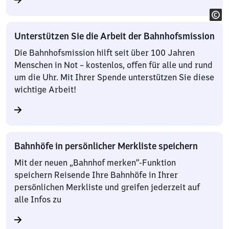
Unterstützen Sie die Arbeit der Bahnhofsmission
Die Bahnhofsmission hilft seit über 100 Jahren
Menschen in Not – kostenlos, offen für alle und rund
um die Uhr. Mit Ihrer Spende unterstützen Sie diese
wichtige Arbeit!
Bahnhöfe in persönlicher Merkliste speichern
Mit der neuen „Bahnhof merken“-Funktion
speichern Reisende Ihre Bahnhöfe in Ihrer
persönlichen Merkliste und greifen jederzeit auf
alle Infos zu