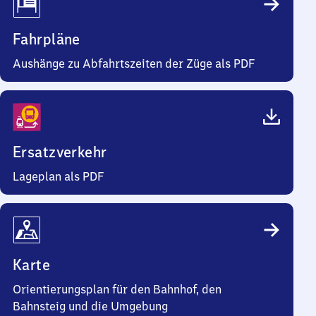
Fahrpläne
Aushänge zu Abfahrtszeiten der Züge als PDF
Ersatzverkehr
Lageplan als PDF
Karte
Orientierungsplan für den Bahnhof, den
Bahnsteig und die Umgebung