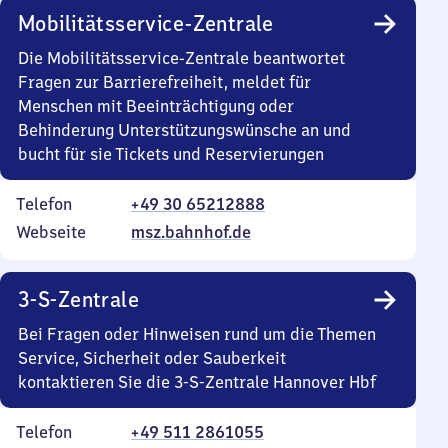
Mobilitätsservice-Zentrale
Die Mobilitätsservice-Zentrale beantwortet
Fragen zur Barrierefreiheit, meldet für
Menschen mit Beeinträchtigung oder
Behinderung Unterstützungswünsche an und
bucht für sie Tickets und Reservierungen
Telefon
+49 30 65212888
Webseite
msz.bahnhof.de
3-S-Zentrale
Bei Fragen oder Hinweisen rund um die Themen
Service, Sicherheit oder Sauberkeit
kontaktieren Sie die 3-S-Zentrale Hannover Hbf
Telefon
+49 511 2861055