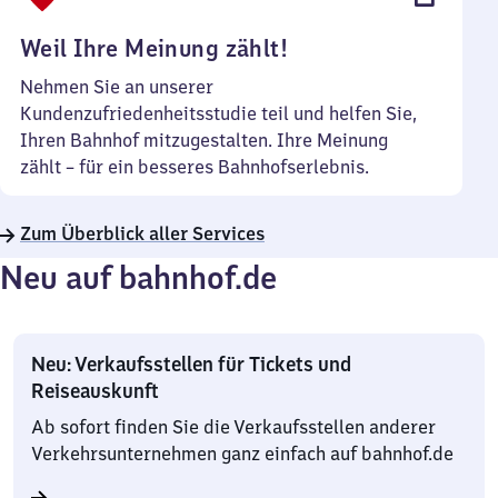
Uhr
Weil Ihre Meinung zählt!
Nehmen Sie an unserer
Kundenzufriedenheitsstudie teil und helfen Sie,
Ihren Bahnhof mitzugestalten. Ihre Meinung
zählt – für ein besseres Bahnhofserlebnis.
Zum Überblick aller Services
Neu auf bahnhof.de
Neu: Verkaufsstellen für Tickets und
Reiseauskunft
Ab sofort finden Sie die Verkaufsstellen anderer
Verkehrsunternehmen ganz einfach auf bahnhof.de