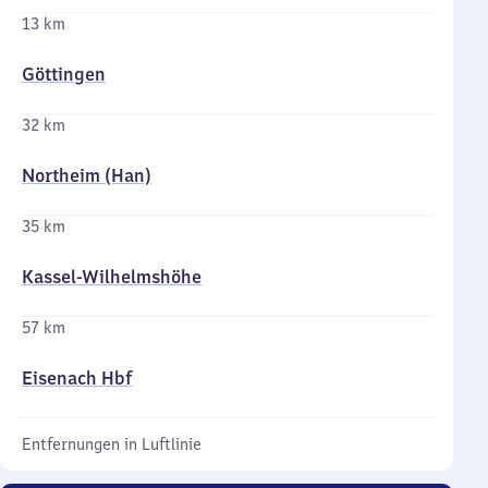
13 km
Göttingen
32 km
Northeim (Han)
35 km
Kassel-Wilhelmshöhe
57 km
Eisenach Hbf
Entfernungen in Luftlinie