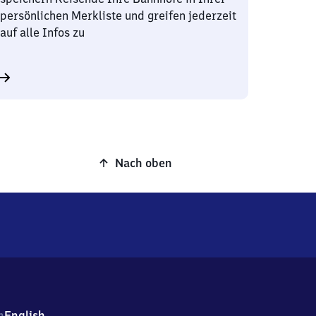
persönlichen Merkliste und greifen jederzeit
auf alle Infos zu
Nach oben
h
English