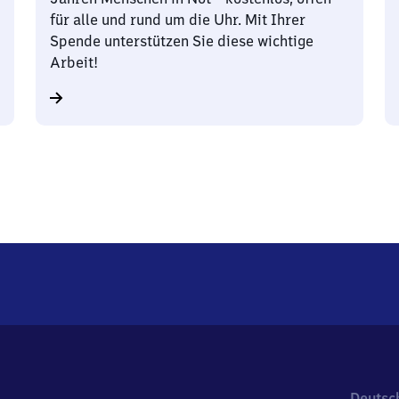
für alle und rund um die Uhr. Mit Ihrer
Spende unterstützen Sie diese wichtige
Arbeit!
Deutsc