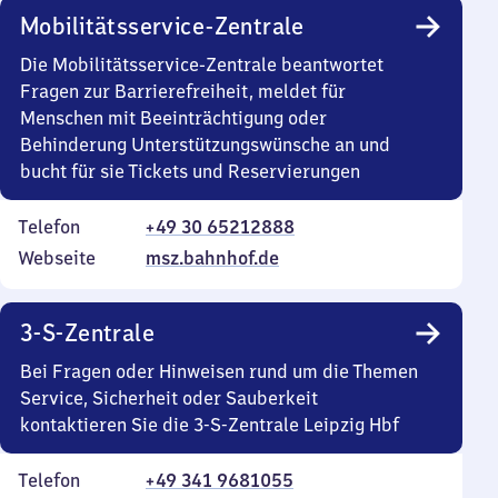
Mobilitätsservice-Zentrale
Die Mobilitätsservice-Zentrale beantwortet
Fragen zur Barrierefreiheit, meldet für
Menschen mit Beeinträchtigung oder
Behinderung Unterstützungswünsche an und
bucht für sie Tickets und Reservierungen
Telefon
+49 30 65212888
Webseite
msz.bahnhof.de
3-S-Zentrale
Bei Fragen oder Hinweisen rund um die Themen
Service, Sicherheit oder Sauberkeit
kontaktieren Sie die 3-S-Zentrale Leipzig Hbf
Telefon
+49 341 9681055