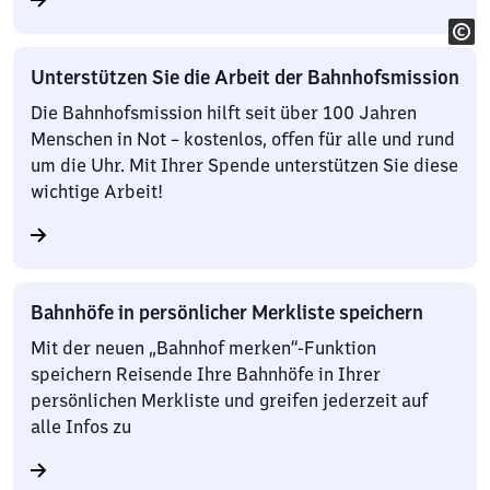
Unterstützen Sie die Arbeit der Bahnhofsmission
Die Bahnhofsmission hilft seit über 100 Jahren
Menschen in Not – kostenlos, offen für alle und rund
um die Uhr. Mit Ihrer Spende unterstützen Sie diese
wichtige Arbeit!
Bahnhöfe in persönlicher Merkliste speichern
Mit der neuen „Bahnhof merken“-Funktion
speichern Reisende Ihre Bahnhöfe in Ihrer
persönlichen Merkliste und greifen jederzeit auf
alle Infos zu