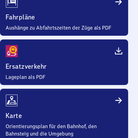
Fahrpläne
Aushänge zu Abfahrtszeiten der Züge als PDF
Ersatzverkehr
Lageplan als PDF
Karte
Orientierungsplan für den Bahnhof, den
Bahnsteig und die Umgebung