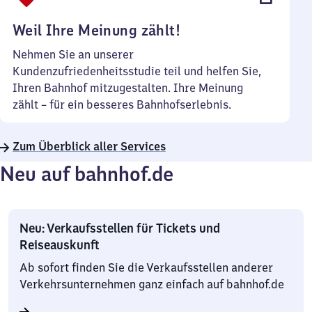
Uhr
Weil Ihre Meinung zählt!
Nehmen Sie an unserer
Kundenzufriedenheitsstudie teil und helfen Sie,
Ihren Bahnhof mitzugestalten. Ihre Meinung
zählt – für ein besseres Bahnhofserlebnis.
Zum Überblick aller Services
Neu auf bahnhof.de
Neu: Verkaufsstellen für Tickets und
Reiseauskunft
Ab sofort finden Sie die Verkaufsstellen anderer
Verkehrsunternehmen ganz einfach auf bahnhof.de