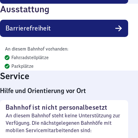
Ausstattung
Barrierefreiheit
An diesem Bahnhof vorhanden:
Fahrradstellplätze
Parkplätze
Service
Hilfe und Orientierung vor Ort
Bahnhof ist nicht personalbesetzt
An diesem Bahnhof steht keine Unterstützung zur
Verfügung. Die nächstgelegenen Bahnhöfe mit
mobilen Servicemitarbeitenden sind: