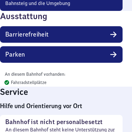
Bahnsteig und die Umgebung
Ausstattung
Barrierefreiheit
Parken
An diesem Bahnhof vorhanden:
Fahrradstellplätze
Service
Hilfe und Orientierung vor Ort
Bahnhof ist nicht personalbesetzt
An diesem Bahnhof steht keine Unterstützung zur