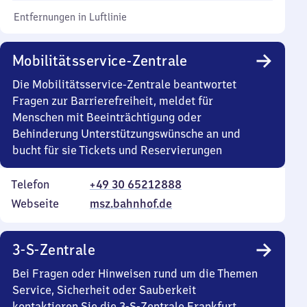
Entfernungen in Luftlinie
Mobilitätsservice-Zentrale
Die Mobilitätsservice-Zentrale beantwortet
Fragen zur Barrierefreiheit, meldet für
Menschen mit Beeinträchtigung oder
Behinderung Unterstützungswünsche an und
bucht für sie Tickets und Reservierungen
Telefon
+49 30 65212888
Webseite
msz.bahnhof.de
3-S-Zentrale
Bei Fragen oder Hinweisen rund um die Themen
Service, Sicherheit oder Sauberkeit
kontaktieren Sie die 3-S-Zentrale Frankfurt