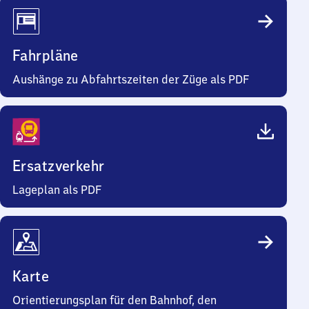
Fahrpläne
Aushänge zu Abfahrtszeiten der Züge als PDF
Ersatzverkehr
Lageplan als PDF
Karte
Orientierungsplan für den Bahnhof, den