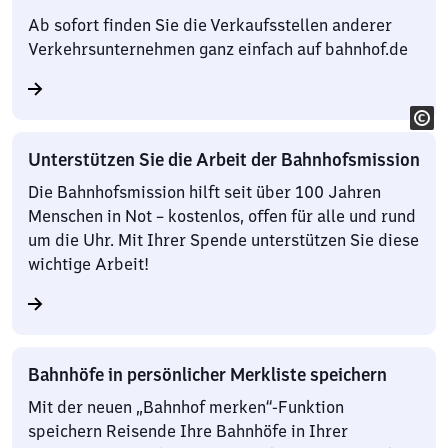
Ab sofort finden Sie die Verkaufsstellen anderer
Verkehrsunternehmen ganz einfach auf bahnhof.de
Unterstützen Sie die Arbeit der Bahnhofsmission
Die Bahnhofsmission hilft seit über 100 Jahren
Menschen in Not – kostenlos, offen für alle und rund
um die Uhr. Mit Ihrer Spende unterstützen Sie diese
wichtige Arbeit!
Bahnhöfe in persönlicher Merkliste speichern
Mit der neuen „Bahnhof merken“-Funktion
speichern Reisende Ihre Bahnhöfe in Ihrer