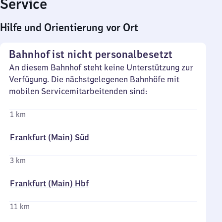
Service
Hilfe und Orientierung vor Ort
Bahnhof ist nicht personalbesetzt
An diesem Bahnhof steht keine Unterstützung zur
Verfügung. Die nächstgelegenen Bahnhöfe mit
mobilen Servicemitarbeitenden sind:
1 km
Frankfurt (Main) Süd
3 km
Frankfurt (Main) Hbf
11 km