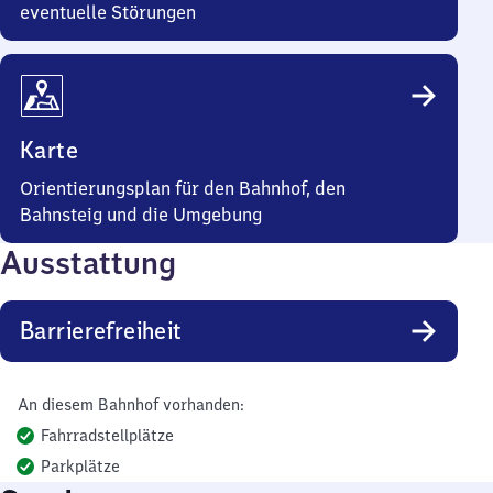
eventuelle Störungen
Karte
Orientierungsplan für den Bahnhof, den
Bahnsteig und die Umgebung
Ausstattung
Barrierefreiheit
An diesem Bahnhof vorhanden:
Fahrradstellplätze
Parkplätze