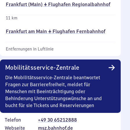
Frankfurt (Main) ✈ Flughafen Regionalbahnhof
11 km
Frankfurt am Main ✈ Flughafen Fernbahnhof
Entfernungen in Luftlinie
Mobilitätsservice-Zentrale
Die Mobilitätsservice-Zentrale beantwortet
Fragen zur Barrierefreiheit, meldet für
Menschen mit Beeinträchtigung oder
Behinderung Unterstützungswünsche an und
bucht für sie Tickets und Reservierungen
Telefon
+49 30 65212888
Webseite
msz.bahnhof.de