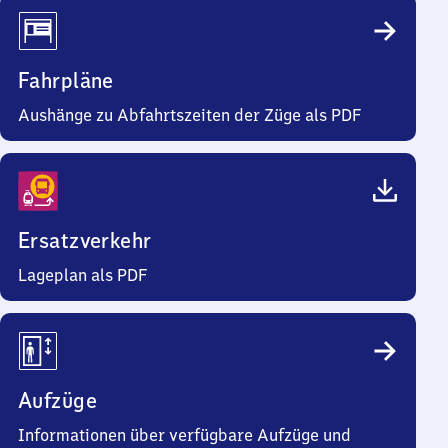
Fahrpläne
Aushänge zu Abfahrtszeiten der Züge als PDF
Ersatzverkehr
Lageplan als PDF
Aufzüge
Informationen über verfügbare Aufzüge und