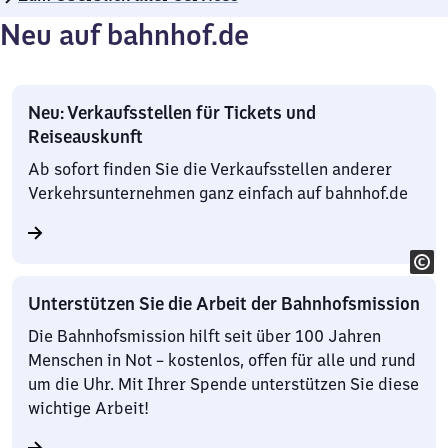
Neu auf bahnhof.de
Neu: Verkaufsstellen für Tickets und
Reiseauskunft
Ab sofort finden Sie die Verkaufsstellen anderer
Verkehrsunternehmen ganz einfach auf bahnhof.de
Unterstützen Sie die Arbeit der Bahnhofsmission
Die Bahnhofsmission hilft seit über 100 Jahren
Menschen in Not – kostenlos, offen für alle und rund
um die Uhr. Mit Ihrer Spende unterstützen Sie diese
wichtige Arbeit!