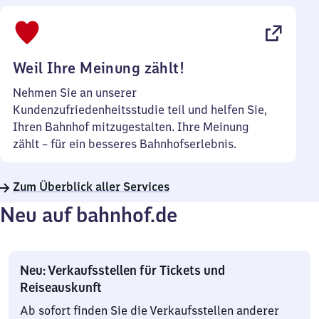
bis
22
Uhr
Weil Ihre Meinung zählt!
Nehmen Sie an unserer
Kundenzufriedenheitsstudie teil und helfen Sie,
Ihren Bahnhof mitzugestalten. Ihre Meinung
zählt – für ein besseres Bahnhofserlebnis.
Zum Überblick aller Services
Neu auf bahnhof.de
Neu: Verkaufsstellen für Tickets und
Reiseauskunft
Ab sofort finden Sie die Verkaufsstellen anderer