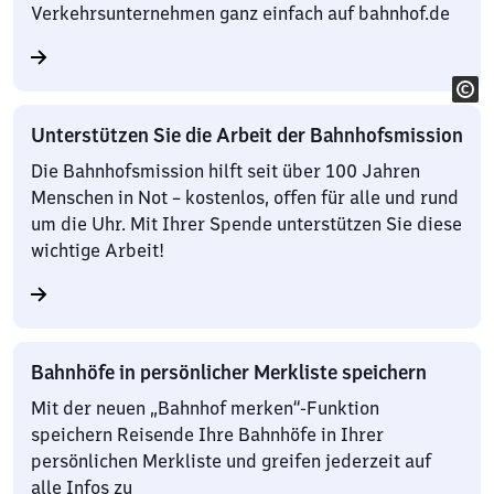
Verkehrsunternehmen ganz einfach auf bahnhof.de
Unterstützen Sie die Arbeit der Bahnhofsmission
Die Bahnhofsmission hilft seit über 100 Jahren
Menschen in Not – kostenlos, offen für alle und rund
um die Uhr. Mit Ihrer Spende unterstützen Sie diese
wichtige Arbeit!
Bahnhöfe in persönlicher Merkliste speichern
Mit der neuen „Bahnhof merken“-Funktion
speichern Reisende Ihre Bahnhöfe in Ihrer
persönlichen Merkliste und greifen jederzeit auf
alle Infos zu