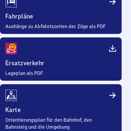
Fahrpläne
Aushänge zu Abfahrtszeiten der Züge als PDF
Ersatzverkehr
Lageplan als PDF
Karte
Orientierungsplan für den Bahnhof, den
Bahnsteig und die Umgebung