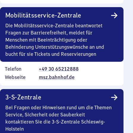
Mobilitätsservice-Zentrale
Die Mobilitätsservice-Zentrale beantwortet
Fragen zur Barrierefreiheit, meldet für
Menschen mit Beeinträchtigung oder
Behinderung Unterstützungswünsche an und
bucht für sie Tickets und Reservierungen
Telefon
+49 30 65212888
Webseite
msz.bahnhof.de
3-S-Zentrale
Bei Fragen oder Hinweisen rund um die Themen
Service, Sicherheit oder Sauberkeit
kontaktieren Sie die 3-S-Zentrale Schleswig-
Holstein