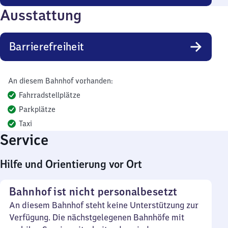
Ausstattung
Barrierefreiheit
An diesem Bahnhof vorhanden:
Fahrradstellplätze
Parkplätze
Taxi
Service
Hilfe und Orientierung vor Ort
Bahnhof ist nicht personalbesetzt
An diesem Bahnhof steht keine Unterstützung zur
Verfügung. Die nächstgelegenen Bahnhöfe mit