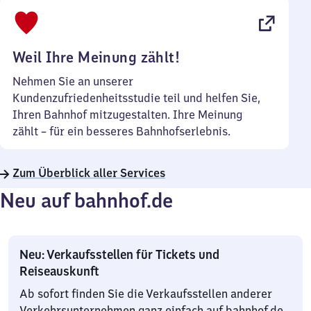
bis
22
Uhr
Weil Ihre Meinung zählt!
Nehmen Sie an unserer
Kundenzufriedenheitsstudie teil und helfen Sie,
Ihren Bahnhof mitzugestalten. Ihre Meinung
zählt – für ein besseres Bahnhofserlebnis.
Zum Überblick aller Services
Neu auf bahnhof.de
Neu: Verkaufsstellen für Tickets und
Reiseauskunft
Ab sofort finden Sie die Verkaufsstellen anderer
Verkehrsunternehmen ganz einfach auf bahnhof.de