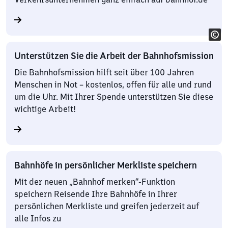
Unterstützen Sie die Arbeit der Bahnhofsmission
Die Bahnhofsmission hilft seit über 100 Jahren
Menschen in Not – kostenlos, offen für alle und rund
um die Uhr. Mit Ihrer Spende unterstützen Sie diese
wichtige Arbeit!
Bahnhöfe in persönlicher Merkliste speichern
Mit der neuen „Bahnhof merken“-Funktion
speichern Reisende Ihre Bahnhöfe in Ihrer
persönlichen Merkliste und greifen jederzeit auf
alle Infos zu