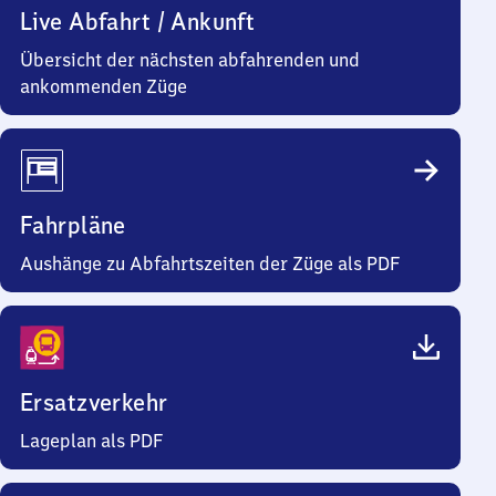
Live Abfahrt / Ankunft
Übersicht der nächsten abfahrenden und
ankommenden Züge
Fahrpläne
Aushänge zu Abfahrtszeiten der Züge als PDF
Ersatzverkehr
Lageplan als PDF