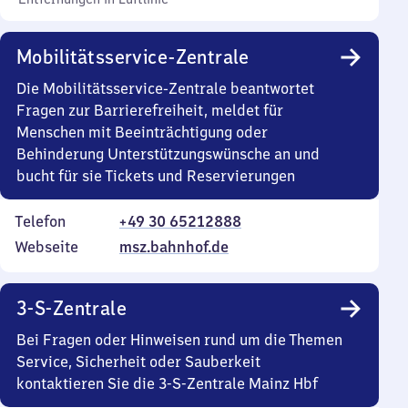
Mobilitätsservice-Zentrale
Die Mobilitätsservice-Zentrale beantwortet
Fragen zur Barrierefreiheit, meldet für
Menschen mit Beeinträchtigung oder
Behinderung Unterstützungswünsche an und
bucht für sie Tickets und Reservierungen
Telefon
+49 30 65212888
Webseite
msz.bahnhof.de
3-S-Zentrale
Bei Fragen oder Hinweisen rund um die Themen
Service, Sicherheit oder Sauberkeit
kontaktieren Sie die 3-S-Zentrale Mainz Hbf