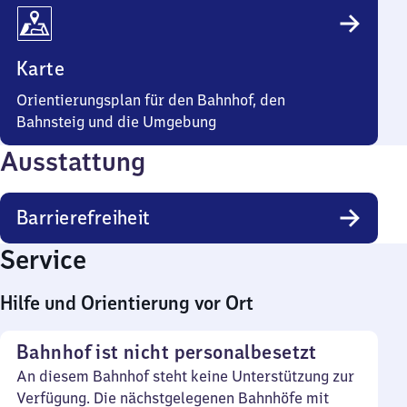
Karte
Orientierungsplan für den Bahnhof, den
Bahnsteig und die Umgebung
Ausstattung
Barrierefreiheit
Service
Hilfe und Orientierung vor Ort
Bahnhof ist nicht personalbesetzt
An diesem Bahnhof steht keine Unterstützung zur
Verfügung. Die nächstgelegenen Bahnhöfe mit