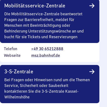
Mobilitätsservice-Zentrale
Die Mobilitätsservice-Zentrale beantwortet
Fragen zur Barrierefreiheit, meldet für
Menschen mit Beeinträchtigung oder
Behinderung Unterstützungswünsche an und
bucht für sie Tickets und Reservierungen
Telefon
+49 30 65212888
Webseite
msz.bahnhof.de
3-S-Zentrale
Bei Fragen oder Hinweisen rund um die Themen
Service, Sicherheit oder Sauberkeit
kontaktieren Sie die 3-S-Zentrale Kassel-
Wilhelmshöhe