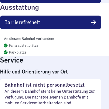
Ausstattung
Barrierefreiheit
An diesem Bahnhof vorhanden:
Fahrradstellplätze
Parkplätze
Service
Hilfe und Orientierung vor Ort
Bahnhof ist nicht personalbesetzt
An diesem Bahnhof steht keine Unterstützung zur
Verfügung. Die nächstgelegenen Bahnhöfe mit
mobilen Servicemitarbeitenden sind: