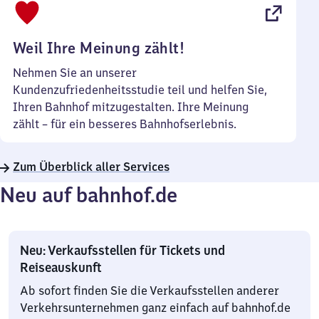
22
Uhr
Weil Ihre Meinung zählt!
Nehmen Sie an unserer
Kundenzufriedenheitsstudie teil und helfen Sie,
Ihren Bahnhof mitzugestalten. Ihre Meinung
zählt – für ein besseres Bahnhofserlebnis.
Zum Überblick aller Services
Neu auf bahnhof.de
Neu: Verkaufsstellen für Tickets und
Reiseauskunft
Ab sofort finden Sie die Verkaufsstellen anderer
Verkehrsunternehmen ganz einfach auf bahnhof.de