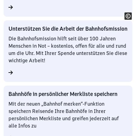
Unterstützen Sie die Arbeit der Bahnhofsmission
Die Bahnhofsmission hilft seit über 100 Jahren
Menschen in Not – kostenlos, offen für alle und rund
um die Uhr. Mit Ihrer Spende unterstützen Sie diese
wichtige Arbeit!
Bahnhöfe in persönlicher Merkliste speichern
Mit der neuen „Bahnhof merken“-Funktion
speichern Reisende Ihre Bahnhöfe in Ihrer
persönlichen Merkliste und greifen jederzeit auf
alle Infos zu