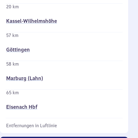
20 km
Kassel-Wilhelmshöhe
57 km
Göttingen
58 km
Marburg (Lahn)
65 km
Eisenach Hbf
Entfernungen in Luftlinie