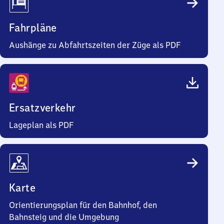
Fahrpläne
Aushänge zu Abfahrtszeiten der Züge als PDF
Ersatzverkehr
Lageplan als PDF
Karte
Orientierungsplan für den Bahnhof, den
Bahnsteig und die Umgebung