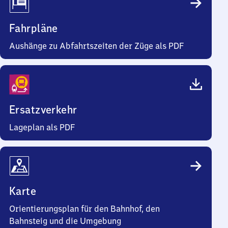
Fahrpläne
Aushänge zu Abfahrtszeiten der Züge als PDF
Ersatzverkehr
Lageplan als PDF
Karte
Orientierungsplan für den Bahnhof, den
Bahnsteig und die Umgebung