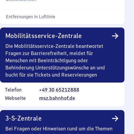
Entfernungen in Luftlinie
Mobilitätsservice-Zentrale
Die Mobilitätsservice-Zentrale beantwortet
Fragen zur Barrierefreiheit, meldet für
Menschen mit Beeinträchtigung oder
Behinderung Unterstützungswünsche an und
bucht für sie Tickets und Reservierungen
Telefon
+49 30 65212888
Webseite
msz.bahnhof.de
3-S-Zentrale
Bei Fragen oder Hinweisen rund um die Themen