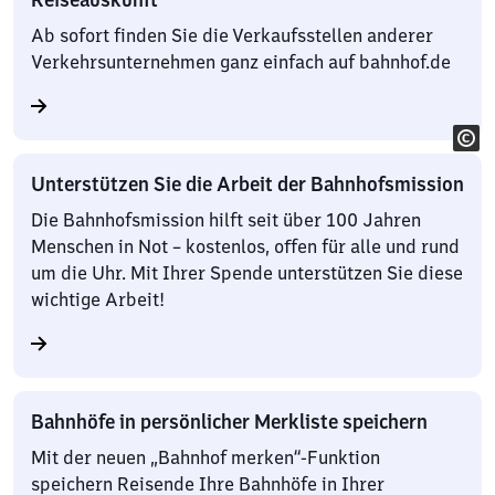
Ab sofort finden Sie die Verkaufsstellen anderer
Verkehrsunternehmen ganz einfach auf bahnhof.de
Unterstützen Sie die Arbeit der Bahnhofsmission
Die Bahnhofsmission hilft seit über 100 Jahren
Menschen in Not – kostenlos, offen für alle und rund
um die Uhr. Mit Ihrer Spende unterstützen Sie diese
wichtige Arbeit!
Bahnhöfe in persönlicher Merkliste speichern
Mit der neuen „Bahnhof merken“-Funktion
speichern Reisende Ihre Bahnhöfe in Ihrer