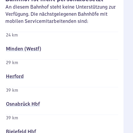
An diesem Bahnhof steht keine Unterstützung zur
Verfügung. Die nächstgelegenen Bahnhöfe mit
mobilen Servicemitarbeitenden sind:
24 km
Minden (Westf)
29 km
Herford
39 km
Osnabrück Hbf
39 km
Bielefeld Hbf