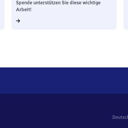
Spende unterstützen Sie diese wichtige
Arbeit!
Deutsc