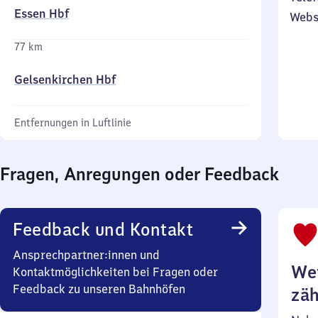
Essen Hbf
Webs
77 km
Gelsenkirchen Hbf
Entfernungen in Luftlinie
Fragen, Anregungen oder Feedback
Feedback und Kontakt
Ansprechpartner:innen und
Wei
Kontaktmöglichkeiten bei Fragen oder
Feedback zu unseren Bahnhöfen
zäh