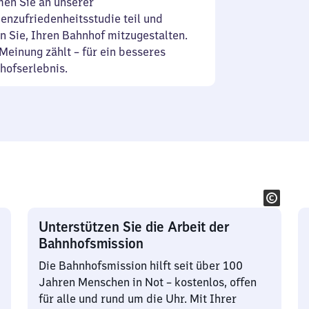
en Sie an unserer
enzufriedenheitsstudie teil und
n Sie, Ihren Bahnhof mitzugestalten.
Meinung zählt – für ein besseres
hofserlebnis.
Unterstützen Sie die Arbeit der
Bahnhofsmission
Die Bahnhofsmission hilft seit über 100
Jahren Menschen in Not – kostenlos, offen
für alle und rund um die Uhr. Mit Ihrer