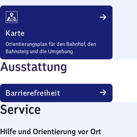
Karte
Orientierungsplan für den Bahnhof, den
Bahnsteig und die Umgebung
Ausstattung
Barrierefreiheit
Service
Hilfe und Orientierung vor Ort