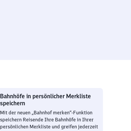
Bahnhöfe in persönlicher Merkliste
speichern
Mit der neuen „Bahnhof merken“-Funktion
speichern Reisende Ihre Bahnhöfe in Ihrer
persönlichen Merkliste und greifen jederzeit