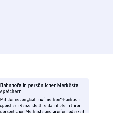
Bahnhöfe in persönlicher Merkliste
speichern
Mit der neuen „Bahnhof merken“-Funktion
speichern Reisende Ihre Bahnhöfe in Ihrer
persönlichen Merkliste und greifen jederzeit