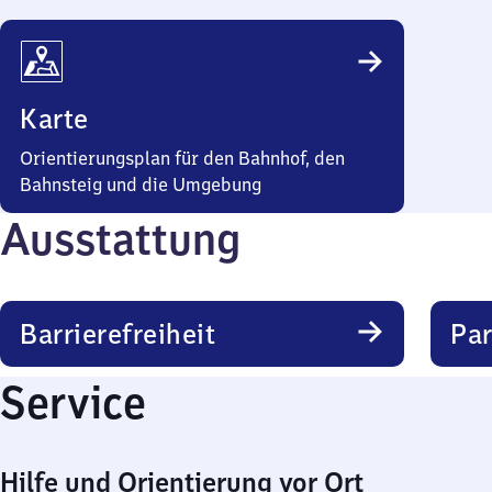
Karte
Orientierungsplan für den Bahnhof, den
Bahnsteig und die Umgebung
Ausstattung
Barrierefreiheit
Pa
Service
Hilfe und Orientierung vor Ort