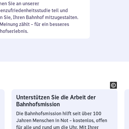
en Sie an unserer
enzufriedenheitsstudie teil und
n Sie, Ihren Bahnhof mitzugestalten.
Meinung zählt – für ein besseres
hofserlebnis.
Unterstützen Sie die Arbeit der
Bahnhofsmission
Die Bahnhofsmission hilft seit über 100
Jahren Menschen in Not – kostenlos, offen
für alle und rund um die Uhr. Mit Ihrer