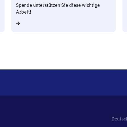
Spende unterstützen Sie diese wichtige
Arbeit!
Deutsc