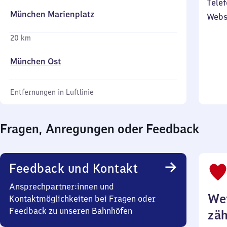
Telef
München Marienplatz
Webs
20 km
München Ost
Entfernungen in Luftlinie
Fragen, Anregungen oder Feedback
Feedback und Kontakt
Ansprechpartner:innen und
Wei
Kontaktmöglichkeiten bei Fragen oder
Feedback zu unseren Bahnhöfen
zäh