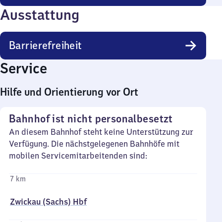
Ausstattung
Barrierefreiheit
Service
Hilfe und Orientierung vor Ort
Bahnhof ist nicht personalbesetzt
An diesem Bahnhof steht keine Unterstützung zur
Verfügung. Die nächstgelegenen Bahnhöfe mit
mobilen Servicemitarbeitenden sind:
7 km
Zwickau (Sachs) Hbf