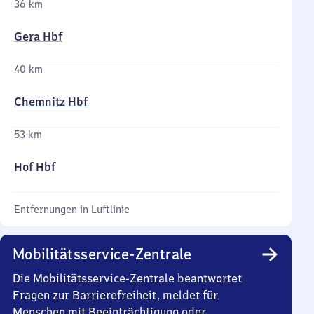
36 km
Gera Hbf
40 km
Chemnitz Hbf
53 km
Hof Hbf
Entfernungen in Luftlinie
Mobilitätsservice-Zentrale
Die Mobilitätsservice-Zentrale beantwortet
Fragen zur Barrierefreiheit, meldet für
Menschen mit Beeinträchtigung oder