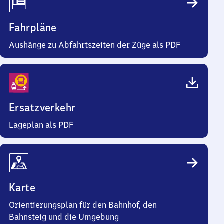
Fahrpläne
Aushänge zu Abfahrtszeiten der Züge als PDF
Ersatzverkehr
Lageplan als PDF
Karte
Orientierungsplan für den Bahnhof, den
Bahnsteig und die Umgebung