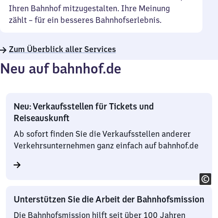
Ihren Bahnhof mitzugestalten. Ihre Meinung
zählt – für ein besseres Bahnhofserlebnis.
Zum Überblick aller Services
Neu auf bahnhof.de
Neu: Verkaufsstellen für Tickets und
Reiseauskunft
Ab sofort finden Sie die Verkaufsstellen anderer
Verkehrsunternehmen ganz einfach auf bahnhof.de
Unterstützen Sie die Arbeit der Bahnhofsmission
Die Bahnhofsmission hilft seit über 100 Jahren