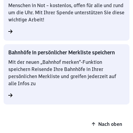
Menschen in Not – kostenlos, offen für alle und rund
um die Uhr. Mit Ihrer Spende unterstützen Sie diese
wichtige Arbeit!
Bahnhöfe in persönlicher Merkliste speichern
Mit der neuen „Bahnhof merken“-Funktion
speichern Reisende Ihre Bahnhöfe in Ihrer
persönlichen Merkliste und greifen jederzeit auf
alle Infos zu
Nach oben