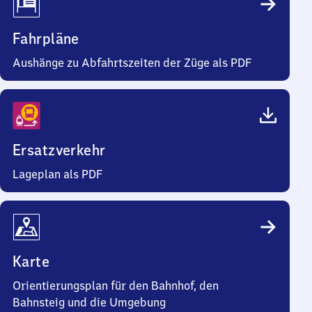
Fahrpläne
Aushänge zu Abfahrtszeiten der Züge als PDF
Ersatzverkehr
Lageplan als PDF
Karte
Orientierungsplan für den Bahnhof, den
Bahnsteig und die Umgebung