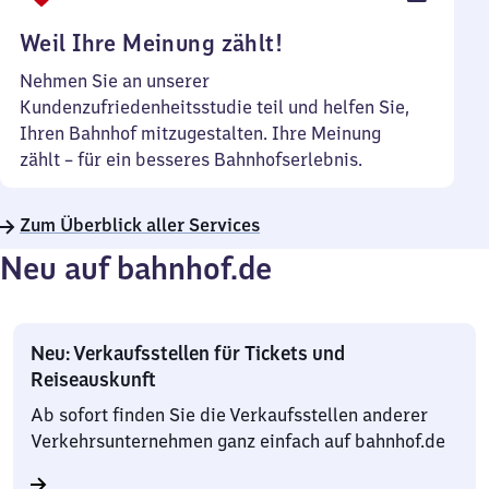
Uhr
Weil Ihre Meinung zählt!
Nehmen Sie an unserer
Kundenzufriedenheitsstudie teil und helfen Sie,
Ihren Bahnhof mitzugestalten. Ihre Meinung
zählt – für ein besseres Bahnhofserlebnis.
Zum Überblick aller Services
Neu auf bahnhof.de
Neu: Verkaufsstellen für Tickets und
Reiseauskunft
Ab sofort finden Sie die Verkaufsstellen anderer
Verkehrsunternehmen ganz einfach auf bahnhof.de