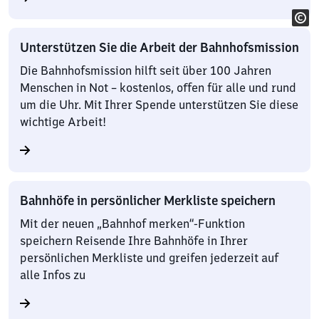
Unterstützen Sie die Arbeit der Bahnhofsmission
Die Bahnhofsmission hilft seit über 100 Jahren
Menschen in Not – kostenlos, offen für alle und rund
um die Uhr. Mit Ihrer Spende unterstützen Sie diese
wichtige Arbeit!
Bahnhöfe in persönlicher Merkliste speichern
Mit der neuen „Bahnhof merken“-Funktion
speichern Reisende Ihre Bahnhöfe in Ihrer
persönlichen Merkliste und greifen jederzeit auf
alle Infos zu