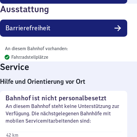
Ausstattung
Barrierefreiheit
An diesem Bahnhof vorhanden:
Fahrradstellplätze
Service
Hilfe und Orientierung vor Ort
Bahnhof ist nicht personalbesetzt
An diesem Bahnhof steht keine Unterstützung zur
Verfügung. Die nächstgelegenen Bahnhöfe mit
mobilen Servicemitarbeitenden sind:
42 km