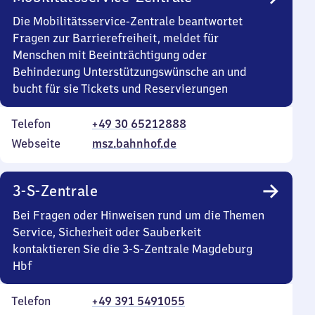
Die Mobilitätsservice-Zentrale beantwortet
Fragen zur Barrierefreiheit, meldet für
Menschen mit Beeinträchtigung oder
Behinderung Unterstützungswünsche an und
bucht für sie Tickets und Reservierungen
Telefon
+49 30 65212888
Webseite
msz.bahnhof.de
3-S-Zentrale
Bei Fragen oder Hinweisen rund um die Themen
Service, Sicherheit oder Sauberkeit
kontaktieren Sie die 3-S-Zentrale Magdeburg
Hbf
Telefon
+49 391 5491055