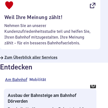
22
Uhr
Weil Ihre Meinung zählt!
Nehmen Sie an unserer
Kundenzufriedenheitsstudie teil und helfen Sie,
Ihren Bahnhof mitzugestalten. Ihre Meinung
zählt – für ein besseres Bahnhofserlebnis.
Zum Überblick aller Services
Entdecken
Am Bahnhof
Mobilität
Ausbau der Bahnsteige am Bahnhof
Dörverden