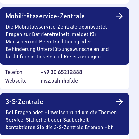
Mobilitätsservice-Zentrale
Die Mobilitätsservice-Zentrale beantwortet
Fragen zur Barrierefreiheit, meldet für
Menschen mit Beeinträchtigung oder
Behinderung Unterstützungswünsche an und
bucht für sie Tickets und Reservierungen
Telefon
+49 30 65212888
Webseite
msz.bahnhof.de
3-S-Zentrale
Bei Fragen oder Hinweisen rund um die Themen
Service, Sicherheit oder Sauberkeit
kontaktieren Sie die 3-S-Zentrale Bremen Hbf