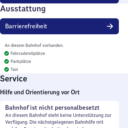
Ausstattung
Barrierefreiheit
An diesem Bahnhof vorhanden:
Fahrradstellplätze
Parkplätze
Taxi
Service
Hilfe und Orientierung vor Ort
Bahnhof ist nicht personalbesetzt
An diesem Bahnhof steht keine Unterstützung zur
Verfügung. Die nächstgelegenen Bahnhöfe mit