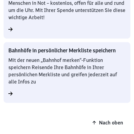
Menschen in Not – kostenlos, offen für alle und rund
um die Uhr. Mit Ihrer Spende unterstützen Sie diese
wichtige Arbeit!
Bahnhöfe in persönlicher Merkliste speichern
Mit der neuen „Bahnhof merken“-Funktion
speichern Reisende Ihre Bahnhöfe in Ihrer
persönlichen Merkliste und greifen jederzeit auf
alle Infos zu
Nach oben