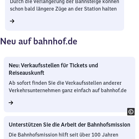
Durch die Verlängerung der Bahnsteige können
schon bald längere Züge an der Station halten
Neu auf bahnhof.de
Neu: Verkaufsstellen für Tickets und
Reiseauskunft
Ab sofort finden Sie die Verkaufsstellen anderer
Verkehrsunternehmen ganz einfach auf bahnhof.de
Unterstützen Sie die Arbeit der Bahnhofsmission
Die Bahnhofsmission hilft seit über 100 Jahren