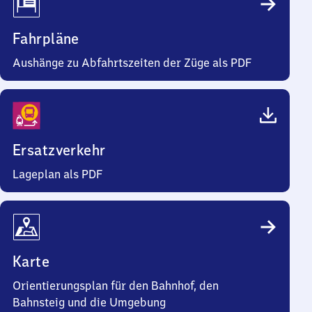
Fahrpläne
Aushänge zu Abfahrtszeiten der Züge als PDF
Ersatzverkehr
Lageplan als PDF
Karte
Orientierungsplan für den Bahnhof, den
Bahnsteig und die Umgebung