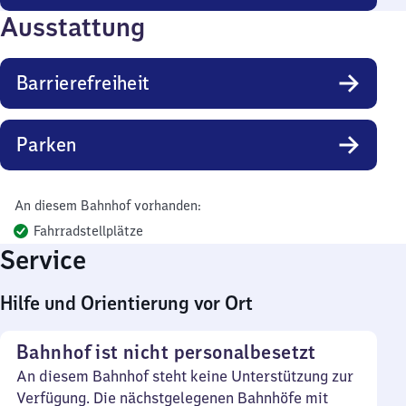
Ausstattung
Barrierefreiheit
Parken
An diesem Bahnhof vorhanden:
Fahrradstellplätze
Service
Hilfe und Orientierung vor Ort
Bahnhof ist nicht personalbesetzt
An diesem Bahnhof steht keine Unterstützung zur
Verfügung. Die nächstgelegenen Bahnhöfe mit