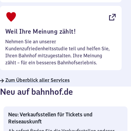
Sonntag
Uhr
bis
22
Uhr
Weil Ihre Meinung zählt!
Nehmen Sie an unserer
Kundenzufriedenheitsstudie teil und helfen Sie,
Ihren Bahnhof mitzugestalten. Ihre Meinung
zählt – für ein besseres Bahnhofserlebnis.
Zum Überblick aller Services
Neu auf bahnhof.de
Neu: Verkaufsstellen für Tickets und
Reiseauskunft