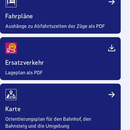
Fahrpläne
Aushänge zu Abfahrtszeiten der Züge als PDF
Ersatzverkehr
Lageplan als PDF
Karte
Orientierungsplan für den Bahnhof, den
Bahnsteig und die Umgebung