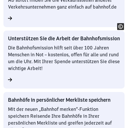
Ab sofort finden Sie die Verkaufsstellen anderer
Verkehrsunternehmen ganz einfach auf bahnhof.de
Unterstützen Sie die Arbeit der Bahnhofsmission
Die Bahnhofsmission hilft seit über 100 Jahren
Menschen in Not – kostenlos, offen für alle und rund
um die Uhr. Mit Ihrer Spende unterstützen Sie diese
wichtige Arbeit!
Bahnhöfe in persönlicher Merkliste speichern
Mit der neuen „Bahnhof merken“-Funktion
speichern Reisende Ihre Bahnhöfe in Ihrer
persönlichen Merkliste und greifen jederzeit auf