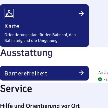
Karte
Orientierungsplan für den Bahnhof, den
Bahnsteig und die Umgebung
Ausstattung
Barrierefreiheit
An di
Pa
Service
Hilfe und Orientierung vor Ort