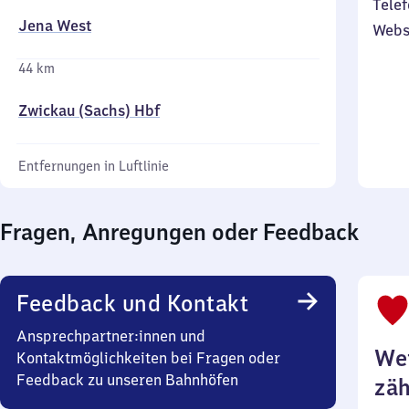
Telef
Jena West
Webs
44 km
Zwickau (Sachs) Hbf
Entfernungen in Luftlinie
Fragen, Anregungen oder Feedback
Feedback und Kontakt
Ansprechpartner:innen und
Wei
Kontaktmöglichkeiten bei Fragen oder
Feedback zu unseren Bahnhöfen
zäh