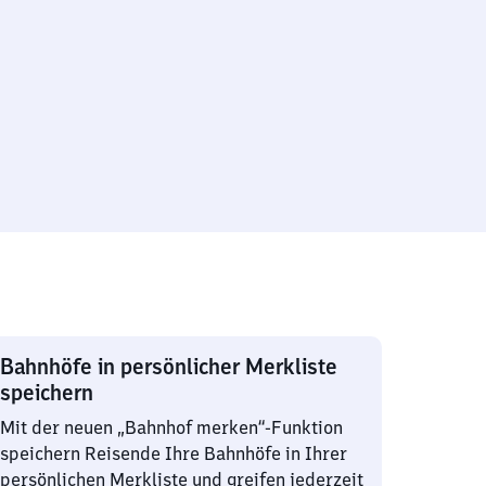
Bahnhöfe in persönlicher Merkliste
speichern
Mit der neuen „Bahnhof merken“-Funktion
speichern Reisende Ihre Bahnhöfe in Ihrer
persönlichen Merkliste und greifen jederzeit