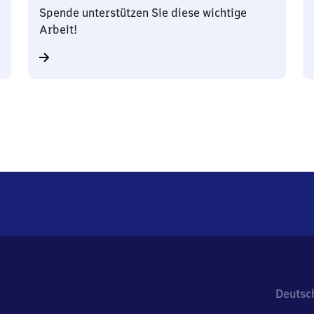
Spende unterstützen Sie diese wichtige
Arbeit!
Deutsc