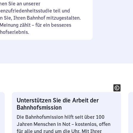
en Sie an unserer
enzufriedenheitsstudie teil und
n Sie, Ihren Bahnhof mitzugestalten.
Meinung zählt – für ein besseres
hofserlebnis.
Unterstützen Sie die Arbeit der
Bahnhofsmission
Die Bahnhofsmission hilft seit über 100
Jahren Menschen in Not – kostenlos, offen
für alle und rund um die Uhr. Mit Ihrer