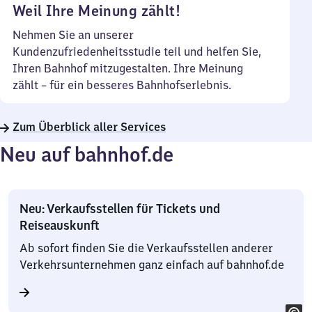
Weil Ihre Meinung zählt!
Nehmen Sie an unserer
Kundenzufriedenheitsstudie teil und helfen Sie,
Ihren Bahnhof mitzugestalten. Ihre Meinung
zählt – für ein besseres Bahnhofserlebnis.
Zum Überblick aller Services
Neu auf bahnhof.de
Neu: Verkaufsstellen für Tickets und
Reiseauskunft
Ab sofort finden Sie die Verkaufsstellen anderer
Verkehrsunternehmen ganz einfach auf bahnhof.de