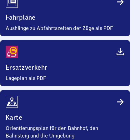
Fahrpläne
Aushänge zu Abfahrtszeiten der Züge als PDF
Ersatzverkehr
Lageplan als PDF
Karte
Orientierungsplan für den Bahnhof, den
Bahnsteig und die Umgebung