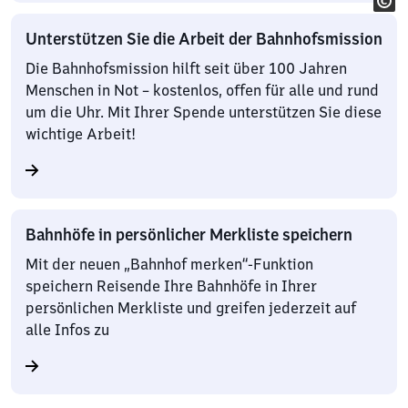
Unterstützen Sie die Arbeit der Bahnhofsmission
Die Bahnhofsmission hilft seit über 100 Jahren
Menschen in Not – kostenlos, offen für alle und rund
um die Uhr. Mit Ihrer Spende unterstützen Sie diese
wichtige Arbeit!
Bahnhöfe in persönlicher Merkliste speichern
Mit der neuen „Bahnhof merken“-Funktion
speichern Reisende Ihre Bahnhöfe in Ihrer
persönlichen Merkliste und greifen jederzeit auf
alle Infos zu