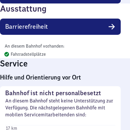
Ausstattung
Barrierefreiheit
An diesem Bahnhof vorhanden:
Fahrradstellplätze
Service
Hilfe und Orientierung vor Ort
Bahnhof ist nicht personalbesetzt
An diesem Bahnhof steht keine Unterstützung zur
Verfügung. Die nächstgelegenen Bahnhöfe mit
mobilen Servicemitarbeitenden sind:
17 km