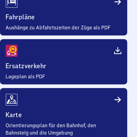
Fahrpläne
Aushänge zu Abfahrtszeiten der Züge als PDF
Ersatzverkehr
Lageplan als PDF
Karte
Orientierungsplan für den Bahnhof, den
Bahnsteig und die Umgebung