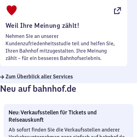
bis
22
Uhr
Weil Ihre Meinung zählt!
Nehmen Sie an unserer
Kundenzufriedenheitsstudie teil und helfen Sie,
Ihren Bahnhof mitzugestalten. Ihre Meinung
zählt – für ein besseres Bahnhofserlebnis.
Zum Überblick aller Services
Neu auf bahnhof.de
Neu: Verkaufsstellen für Tickets und
Reiseauskunft
Ab sofort finden Sie die Verkaufsstellen anderer