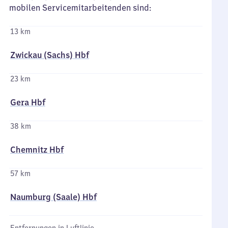
mobilen Servicemitarbeitenden sind:
13 km
Zwickau (Sachs) Hbf
23 km
Gera Hbf
38 km
Chemnitz Hbf
57 km
Naumburg (Saale) Hbf