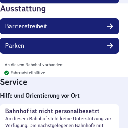
Ausstattung
Barrierefreiheit
Parken
An diesem Bahnhof vorhanden:
Fahrradstellplätze
Service
Hilfe und Orientierung vor Ort
Bahnhof ist nicht personalbesetzt
An diesem Bahnhof steht keine Unterstützung zur
Verfügung. Die nächstgelegenen Bahnhöfe mit