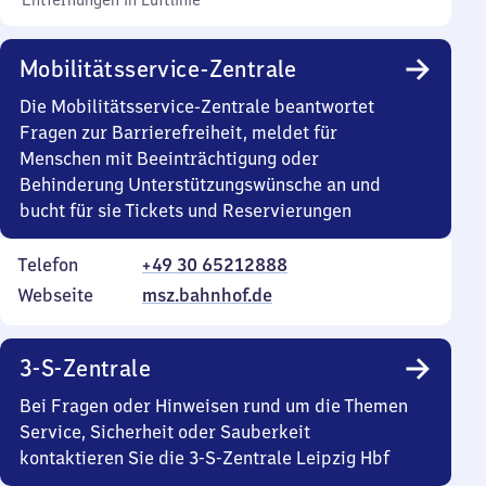
Entfernungen in Luftlinie
Mobilitätsservice-Zentrale
Die Mobilitätsservice-Zentrale beantwortet
Fragen zur Barrierefreiheit, meldet für
Menschen mit Beeinträchtigung oder
Behinderung Unterstützungswünsche an und
bucht für sie Tickets und Reservierungen
Telefon
+49 30 65212888
Webseite
msz.bahnhof.de
3-S-Zentrale
Bei Fragen oder Hinweisen rund um die Themen
Service, Sicherheit oder Sauberkeit
kontaktieren Sie die 3-S-Zentrale Leipzig Hbf