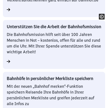
Verkehrsunternehmen ganz einfach auf bahnhof.de
Unterstützen Sie die Arbeit der Bahnhofsmission
Die Bahnhofsmission hilft seit über 100 Jahren
Menschen in Not – kostenlos, offen für alle und rund
um die Uhr. Mit Ihrer Spende unterstützen Sie diese
wichtige Arbeit!
Bahnhöfe in persönlicher Merkliste speichern
Mit der neuen „Bahnhof merken“-Funktion
speichern Reisende Ihre Bahnhöfe in Ihrer
persönlichen Merkliste und greifen jederzeit auf
alle Infos zu