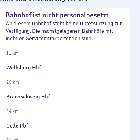
Bahnhof ist nicht personalbesetzt
An diesem Bahnhof steht keine Unterstützung zur
Verfügung. Die nächstgelegenen Bahnhöfe mit
mobilen Servicemitarbeitenden sind:
11 km
Wolfsburg Hbf
20 km
Braunschweig Hbf
44 km
Celle Pbf