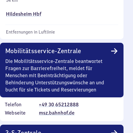
54 km
Hildesheim Hbf
Entfernungen in Luftlinie
Mobilitätsservice-Zentrale
Die Mobilitätsservice-Zentrale beantwortet
Fragen zur Barrierefreiheit, meldet für
Menschen mit Beeinträchtigung oder
Behinderung Unterstützungswünsche an und
bucht für sie Tickets und Reservierungen
Telefon
+49 30 65212888
Webseite
msz.bahnhof.de
3-S-Zentrale