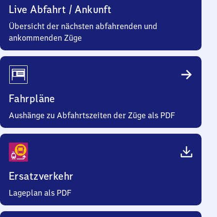
Live Abfahrt / Ankunft
Übersicht der nächsten abfahrenden und
ankommenden Züge
Fahrpläne
Aushänge zu Abfahrtszeiten der Züge als PDF
Ersatzverkehr
Lageplan als PDF