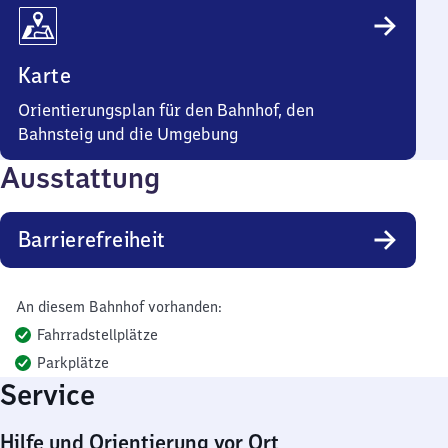
Karte
Orientierungsplan für den Bahnhof, den
Bahnsteig und die Umgebung
Ausstattung
Barrierefreiheit
An diesem Bahnhof vorhanden:
Fahrradstellplätze
Parkplätze
Service
Hilfe und Orientierung vor Ort