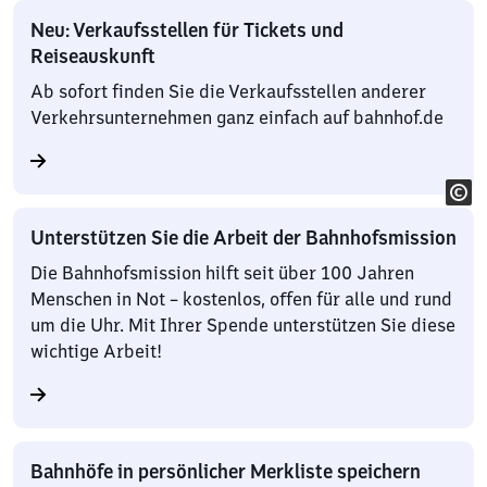
Neu: Verkaufsstellen für Tickets und
Reiseauskunft
Ab sofort finden Sie die Verkaufsstellen anderer
Verkehrsunternehmen ganz einfach auf bahnhof.de
Unterstützen Sie die Arbeit der Bahnhofsmission
Die Bahnhofsmission hilft seit über 100 Jahren
Menschen in Not – kostenlos, offen für alle und rund
um die Uhr. Mit Ihrer Spende unterstützen Sie diese
wichtige Arbeit!
Bahnhöfe in persönlicher Merkliste speichern