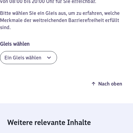
von 08:00 bis 20:00 Uhr für Sie erreichbar.
Bitte wählen Sie ein Gleis aus, um zu erfahren, welche
Merkmale der weitreichenden Barrierefreiheit erfüllt
sind.
Gleis wählen
Nach oben
Weitere relevante Inhalte