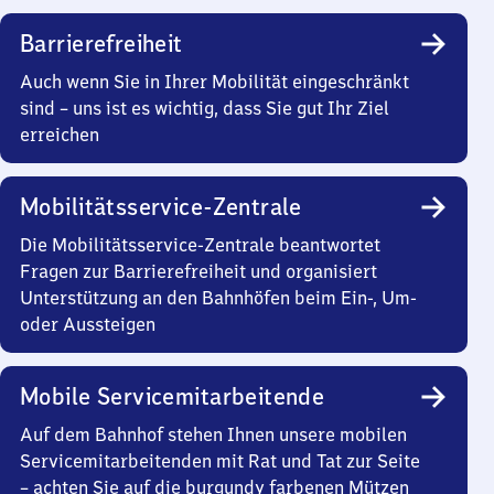
Barrierefreiheit
Auch wenn Sie in Ihrer Mobilität eingeschränkt
sind – uns ist es wichtig, dass Sie gut Ihr Ziel
erreichen
Mobilitätsservice-Zentrale
Die Mobilitätsservice-Zentrale beantwortet
Fragen zur Barrierefreiheit und organisiert
Unterstützung an den Bahnhöfen beim Ein-, Um-
oder Aussteigen
Mobile Servicemitarbeitende
Auf dem Bahnhof stehen Ihnen unsere mobilen
Servicemitarbeitenden mit Rat und Tat zur Seite
– achten Sie auf die burgundy farbenen Mützen