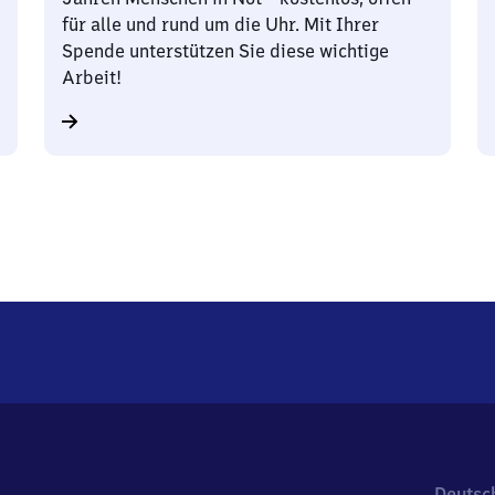
für alle und rund um die Uhr. Mit Ihrer
Spende unterstützen Sie diese wichtige
Arbeit!
Deutsc