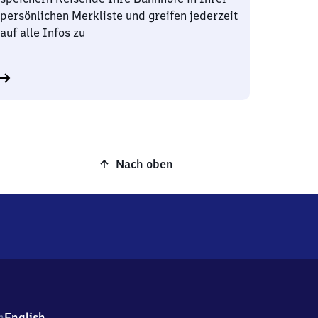
persönlichen Merkliste und greifen jederzeit
auf alle Infos zu
Nach oben
h
English