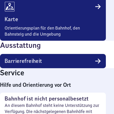
Karte
Orientierungsplan für den Bahnhof, den
Bahnsteig und die Umgebung
Ausstattung
Barrierefreiheit
Service
Hilfe und Orientierung vor Ort
Bahnhof ist nicht personalbesetzt
An diesem Bahnhof steht keine Unterstützung zur
Verfügung. Die nächstgelegenen Bahnhöfe mit