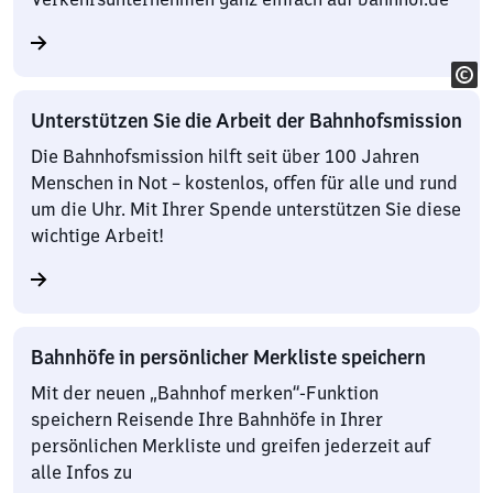
Unterstützen Sie die Arbeit der Bahnhofsmission
Die Bahnhofsmission hilft seit über 100 Jahren
Menschen in Not – kostenlos, offen für alle und rund
um die Uhr. Mit Ihrer Spende unterstützen Sie diese
wichtige Arbeit!
Bahnhöfe in persönlicher Merkliste speichern
Mit der neuen „Bahnhof merken“-Funktion
speichern Reisende Ihre Bahnhöfe in Ihrer
persönlichen Merkliste und greifen jederzeit auf
alle Infos zu