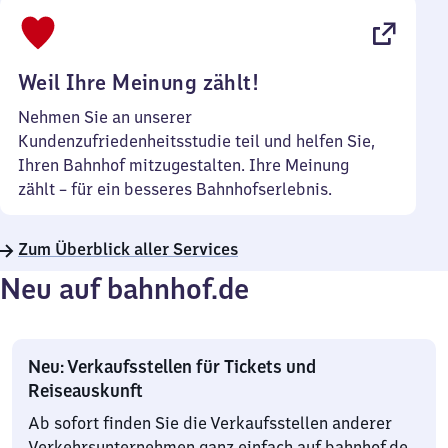
bis
22
Uhr
Weil Ihre Meinung zählt!
Nehmen Sie an unserer
Kundenzufriedenheitsstudie teil und helfen Sie,
Ihren Bahnhof mitzugestalten. Ihre Meinung
zählt – für ein besseres Bahnhofserlebnis.
Zum Überblick aller Services
Neu auf bahnhof.de
Neu: Verkaufsstellen für Tickets und
Reiseauskunft
Ab sofort finden Sie die Verkaufsstellen anderer
Verkehrsunternehmen ganz einfach auf bahnhof.de