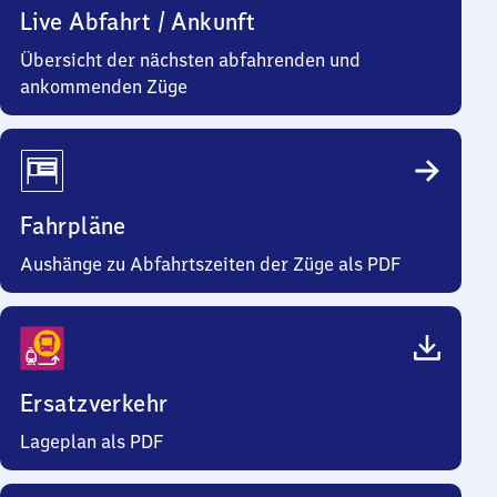
Live Abfahrt / Ankunft
Übersicht der nächsten abfahrenden und
ankommenden Züge
Fahrpläne
Aushänge zu Abfahrtszeiten der Züge als PDF
Ersatzverkehr
Lageplan als PDF