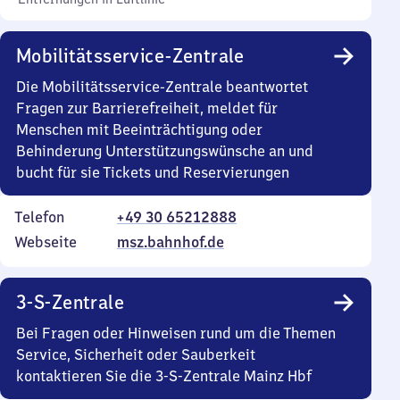
Mobilitätsservice-Zentrale
Die Mobilitätsservice-Zentrale beantwortet
Fragen zur Barrierefreiheit, meldet für
Menschen mit Beeinträchtigung oder
Behinderung Unterstützungswünsche an und
bucht für sie Tickets und Reservierungen
Telefon
+49 30 65212888
Webseite
msz.bahnhof.de
3-S-Zentrale
Bei Fragen oder Hinweisen rund um die Themen
Service, Sicherheit oder Sauberkeit
kontaktieren Sie die 3-S-Zentrale Mainz Hbf