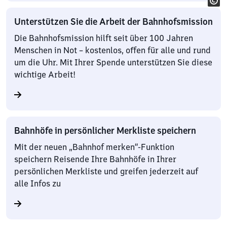
Unterstützen Sie die Arbeit der Bahnhofsmission
Die Bahnhofsmission hilft seit über 100 Jahren
Menschen in Not – kostenlos, offen für alle und rund
um die Uhr. Mit Ihrer Spende unterstützen Sie diese
wichtige Arbeit!
Bahnhöfe in persönlicher Merkliste speichern
Mit der neuen „Bahnhof merken“-Funktion
speichern Reisende Ihre Bahnhöfe in Ihrer
persönlichen Merkliste und greifen jederzeit auf
alle Infos zu