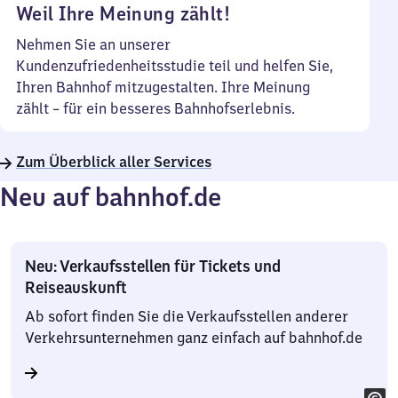
Weil Ihre Meinung zählt!
Nehmen Sie an unserer
Kundenzufriedenheitsstudie teil und helfen Sie,
Ihren Bahnhof mitzugestalten. Ihre Meinung
zählt – für ein besseres Bahnhofserlebnis.
Zum Überblick aller Services
Neu auf bahnhof.de
Neu: Verkaufsstellen für Tickets und
Reiseauskunft
Ab sofort finden Sie die Verkaufsstellen anderer
Verkehrsunternehmen ganz einfach auf bahnhof.de