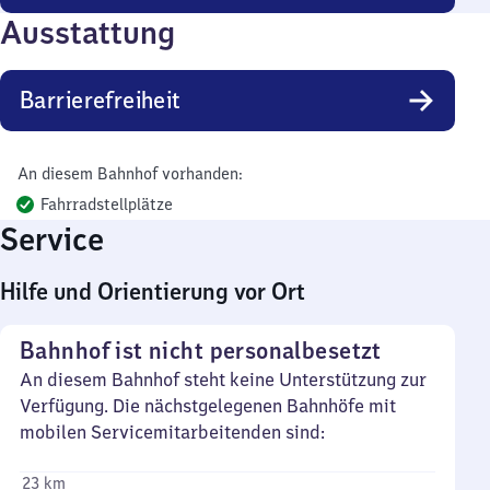
Ausstattung
Barrierefreiheit
An diesem Bahnhof vorhanden:
Fahrradstellplätze
Service
Hilfe und Orientierung vor Ort
Bahnhof ist nicht personalbesetzt
An diesem Bahnhof steht keine Unterstützung zur
Verfügung. Die nächstgelegenen Bahnhöfe mit
mobilen Servicemitarbeitenden sind:
23 km