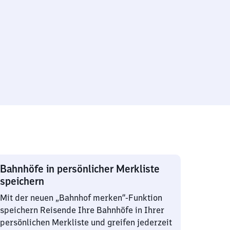
Bahnhöfe in persönlicher Merkliste
speichern
Mit der neuen „Bahnhof merken“-Funktion
speichern Reisende Ihre Bahnhöfe in Ihrer
persönlichen Merkliste und greifen jederzeit