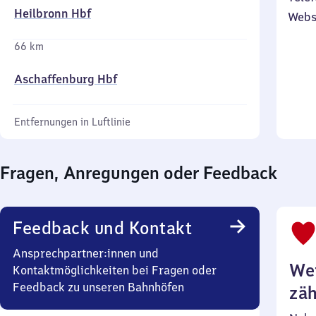
Heilbronn Hbf
Webs
66 km
Aschaffenburg Hbf
Entfernungen in Luftlinie
Fragen, Anregungen oder Feedback
Feedback und Kontakt
Ansprechpartner:innen und
Wei
Kontaktmöglichkeiten bei Fragen oder
Feedback zu unseren Bahnhöfen
zäh