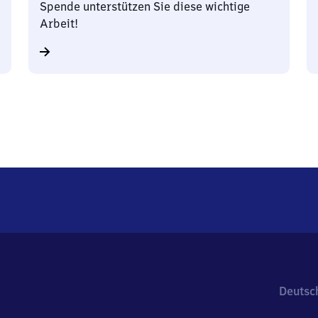
Spende unterstützen Sie diese wichtige
Arbeit!
Deutsc