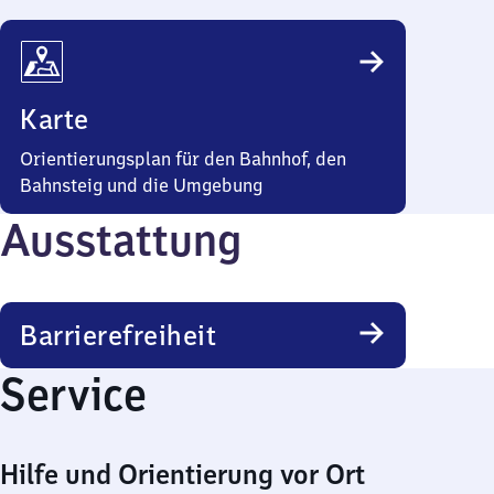
Karte
Orientierungsplan für den Bahnhof, den
Bahnsteig und die Umgebung
Ausstattung
Barrierefreiheit
Service
Hilfe und Orientierung vor Ort