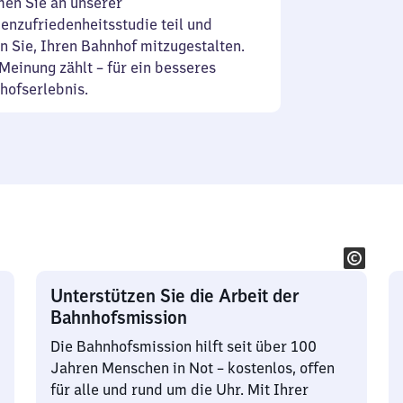
en Sie an unserer
enzufriedenheitsstudie teil und
n Sie, Ihren Bahnhof mitzugestalten.
Meinung zählt – für ein besseres
hofserlebnis.
Unterstützen Sie die Arbeit der
Bahnhofsmission
Die Bahnhofsmission hilft seit über 100
Jahren Menschen in Not – kostenlos, offen
für alle und rund um die Uhr. Mit Ihrer