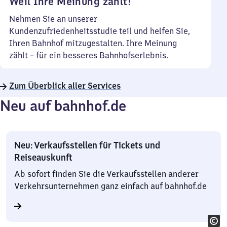
Weil Ihre Meinung zählt!
Nehmen Sie an unserer
Kundenzufriedenheitsstudie teil und helfen Sie,
Ihren Bahnhof mitzugestalten. Ihre Meinung
zählt – für ein besseres Bahnhofserlebnis.
Zum Überblick aller Services
Neu auf bahnhof.de
Neu: Verkaufsstellen für Tickets und
Reiseauskunft
Ab sofort finden Sie die Verkaufsstellen anderer
Verkehrsunternehmen ganz einfach auf bahnhof.de