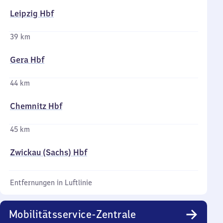
Leipzig Hbf
39 km
Gera Hbf
44 km
Chemnitz Hbf
45 km
Zwickau (Sachs) Hbf
Entfernungen in Luftlinie
Mobilitätsservice-Zentrale