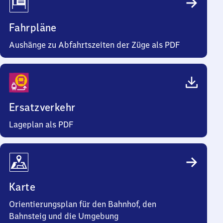
Fahrpläne
Aushänge zu Abfahrtszeiten der Züge als PDF
Ersatzverkehr
Lageplan als PDF
Karte
Orientierungsplan für den Bahnhof, den
Bahnsteig und die Umgebung