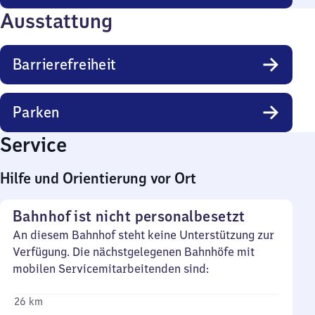
Ausstattung
Barrierefreiheit
Parken
Service
Hilfe und Orientierung vor Ort
Bahnhof ist nicht personalbesetzt
An diesem Bahnhof steht keine Unterstützung zur
Verfügung. Die nächstgelegenen Bahnhöfe mit
mobilen Servicemitarbeitenden sind:
26 km