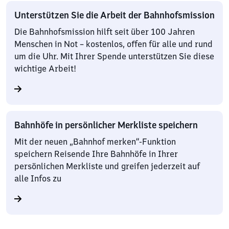
Unterstützen Sie die Arbeit der Bahnhofsmission
Die Bahnhofsmission hilft seit über 100 Jahren
Menschen in Not – kostenlos, offen für alle und rund
um die Uhr. Mit Ihrer Spende unterstützen Sie diese
wichtige Arbeit!
Bahnhöfe in persönlicher Merkliste speichern
Mit der neuen „Bahnhof merken“-Funktion
speichern Reisende Ihre Bahnhöfe in Ihrer
persönlichen Merkliste und greifen jederzeit auf
alle Infos zu