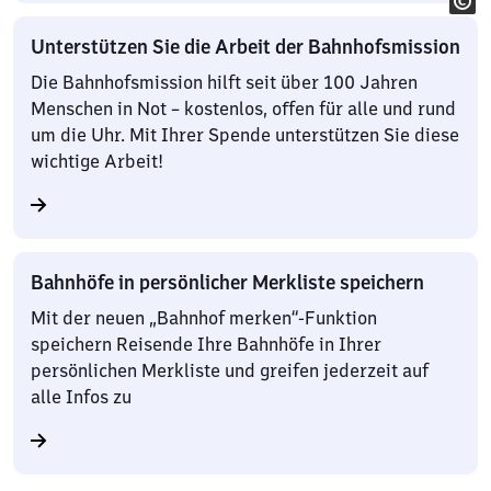
Unterstützen Sie die Arbeit der Bahnhofsmission
Die Bahnhofsmission hilft seit über 100 Jahren
Menschen in Not – kostenlos, offen für alle und rund
um die Uhr. Mit Ihrer Spende unterstützen Sie diese
wichtige Arbeit!
Bahnhöfe in persönlicher Merkliste speichern
Mit der neuen „Bahnhof merken“-Funktion
speichern Reisende Ihre Bahnhöfe in Ihrer
persönlichen Merkliste und greifen jederzeit auf
alle Infos zu