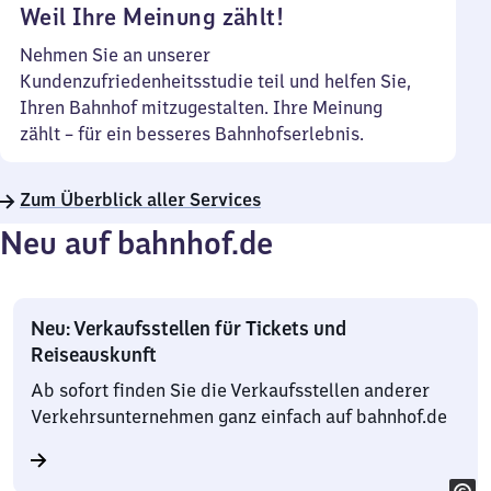
Weil Ihre Meinung zählt!
Nehmen Sie an unserer
Kundenzufriedenheitsstudie teil und helfen Sie,
Ihren Bahnhof mitzugestalten. Ihre Meinung
zählt – für ein besseres Bahnhofserlebnis.
Zum Überblick aller Services
Neu auf bahnhof.de
Neu: Verkaufsstellen für Tickets und
Reiseauskunft
Ab sofort finden Sie die Verkaufsstellen anderer
Verkehrsunternehmen ganz einfach auf bahnhof.de