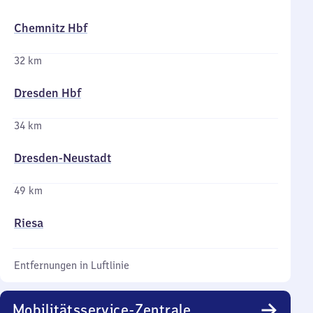
Chemnitz Hbf
32 km
Dresden Hbf
34 km
Dresden-Neustadt
49 km
Riesa
Entfernungen in Luftlinie
Mobilitätsservice-Zentrale