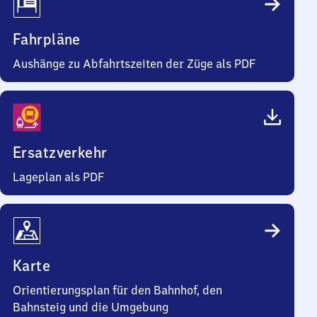
Fahrpläne
Aushänge zu Abfahrtszeiten der Züge als PDF
Ersatzverkehr
Lageplan als PDF
Karte
Orientierungsplan für den Bahnhof, den
Bahnsteig und die Umgebung