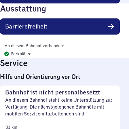
Ausstattung
Barrierefreiheit
An diesem Bahnhof vorhanden:
Parkplätze
Service
Hilfe und Orientierung vor Ort
Bahnhof ist nicht personalbesetzt
An diesem Bahnhof steht keine Unterstützung zur
Verfügung. Die nächstgelegenen Bahnhöfe mit
mobilen Servicemitarbeitenden sind:
31 km