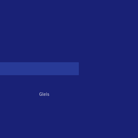
Gleis