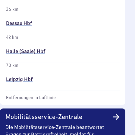
36 km
Dessau Hbf
42 km
Halle (Saale) Hbf
70 km
Leipzig Hbf
Entfernungen in Luftlinie
Mobilitätsservice-Zentrale
Die Mobilitätsservice-Zentrale beantwortet
Fragen zur Barrierefreiheit, meldet für