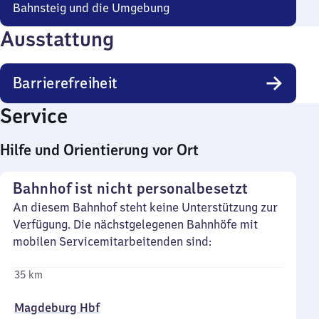
Bahnsteig und die Umgebung
Ausstattung
Barrierefreiheit
Service
Hilfe und Orientierung vor Ort
Bahnhof ist nicht personalbesetzt
An diesem Bahnhof steht keine Unterstützung zur
Verfügung. Die nächstgelegenen Bahnhöfe mit
mobilen Servicemitarbeitenden sind:
35 km
Magdeburg Hbf