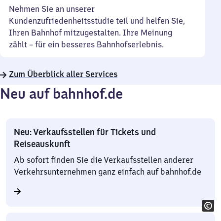
Nehmen Sie an unserer
Kundenzufriedenheitsstudie teil und helfen Sie,
Ihren Bahnhof mitzugestalten. Ihre Meinung
zählt – für ein besseres Bahnhofserlebnis.
Zum Überblick aller Services
Neu auf bahnhof.de
Neu: Verkaufsstellen für Tickets und
Reiseauskunft
Ab sofort finden Sie die Verkaufsstellen anderer
Verkehrsunternehmen ganz einfach auf bahnhof.de