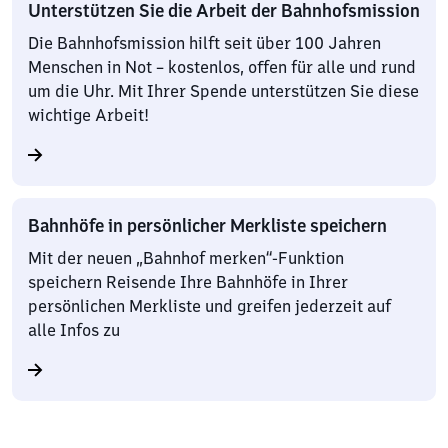
Unterstützen Sie die Arbeit der Bahnhofsmission
Die Bahnhofsmission hilft seit über 100 Jahren
Menschen in Not – kostenlos, offen für alle und rund
um die Uhr. Mit Ihrer Spende unterstützen Sie diese
wichtige Arbeit!
Bahnhöfe in persönlicher Merkliste speichern
Mit der neuen „Bahnhof merken“-Funktion
speichern Reisende Ihre Bahnhöfe in Ihrer
persönlichen Merkliste und greifen jederzeit auf
alle Infos zu