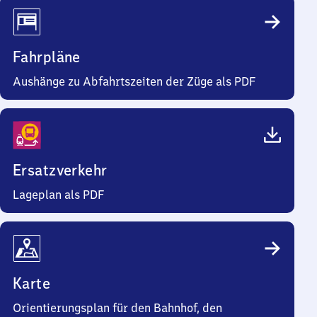
Fahrpläne
Aushänge zu Abfahrtszeiten der Züge als PDF
Ersatzverkehr
Lageplan als PDF
Karte
Orientierungsplan für den Bahnhof, den