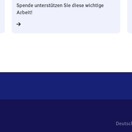
Spende unterstützen Sie diese wichtige
Arbeit!
Deutsc