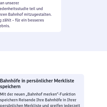
an unserer
denheitsstudie teil und
Ihren Bahnhof mitzugestalten.
 zählt – für ein besseres
ebnis.
Bahnhöfe in persönlicher Merkliste
speichern
Mit der neuen „Bahnhof merken“-Funktion
speichern Reisende Ihre Bahnhöfe in Ihrer
persönlichen Merkliste und greifen jederzeit