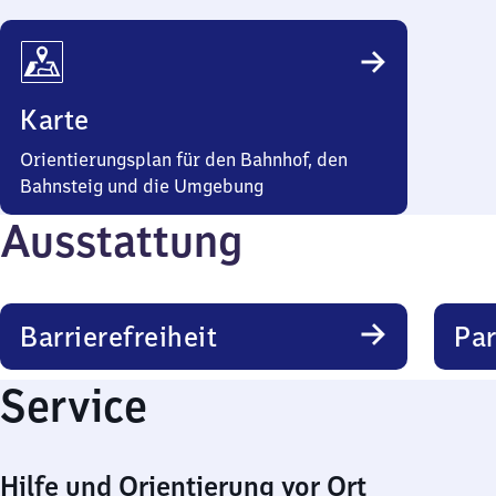
Karte
Orientierungsplan für den Bahnhof, den
Bahnsteig und die Umgebung
Ausstattung
Barrierefreiheit
Pa
Service
Hilfe und Orientierung vor Ort