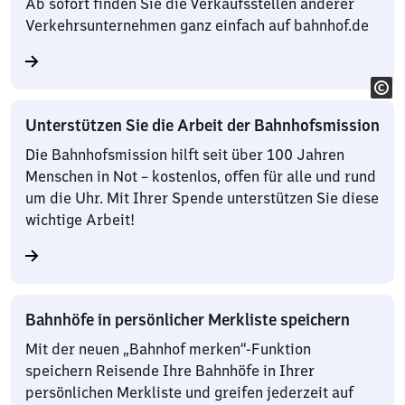
Ab sofort finden Sie die Verkaufsstellen anderer
Verkehrsunternehmen ganz einfach auf bahnhof.de
Unterstützen Sie die Arbeit der Bahnhofsmission
Die Bahnhofsmission hilft seit über 100 Jahren
Menschen in Not – kostenlos, offen für alle und rund
um die Uhr. Mit Ihrer Spende unterstützen Sie diese
wichtige Arbeit!
Bahnhöfe in persönlicher Merkliste speichern
Mit der neuen „Bahnhof merken“-Funktion
speichern Reisende Ihre Bahnhöfe in Ihrer
persönlichen Merkliste und greifen jederzeit auf