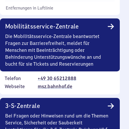
Entfernungen in Luftlinie
Mobilitätsservice-Zentrale
Die Mobilitätsservice-Zentrale beantwortet
Fragen zur Barrierefreiheit, meldet für
Menschen mit Beeinträchtigung oder
Behinderung Unterstützungswünsche an und
bucht für sie Tickets und Reservierungen
Telefon
+49 30 65212888
Webseite
msz.bahnhof.de
3-S-Zentrale
Bei Fragen oder Hinweisen rund um die Themen
Service, Sicherheit oder Sauberkeit