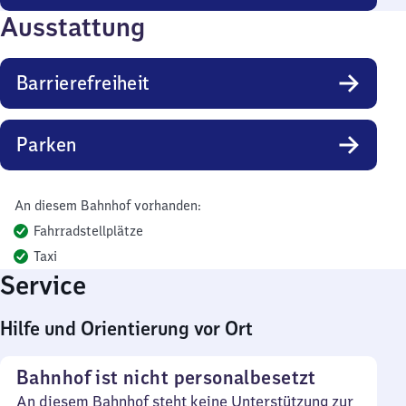
Ausstattung
Barrierefreiheit
Parken
An diesem Bahnhof vorhanden:
Fahrradstellplätze
Taxi
Service
Hilfe und Orientierung vor Ort
Bahnhof ist nicht personalbesetzt
An diesem Bahnhof steht keine Unterstützung zur