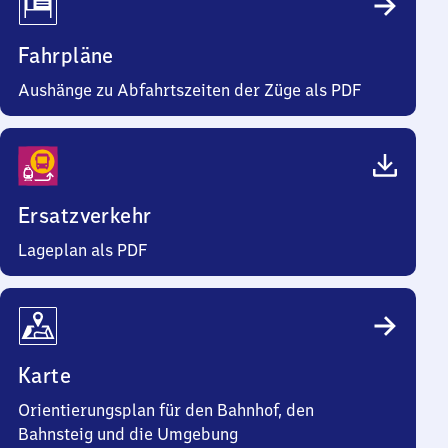
Fahrpläne
Aushänge zu Abfahrtszeiten der Züge als PDF
Ersatzverkehr
Lageplan als PDF
Karte
Orientierungsplan für den Bahnhof, den
Bahnsteig und die Umgebung