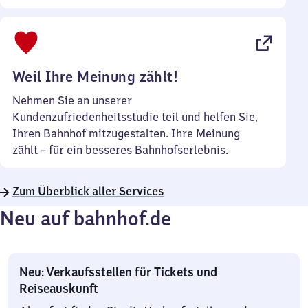
Sonntag
Uhr
bis
22
Uhr
Weil Ihre Meinung zählt!
Nehmen Sie an unserer
Kundenzufriedenheitsstudie teil und helfen Sie,
Ihren Bahnhof mitzugestalten. Ihre Meinung
zählt – für ein besseres Bahnhofserlebnis.
Zum Überblick aller Services
Neu auf bahnhof.de
Neu: Verkaufsstellen für Tickets und
Reiseauskunft