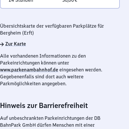
24 Stunden
30,00 €
Übersichtskarte der verfügbaren Parkplätze für
Bergheim (Erft)
Zur Karte
Alle vorhandenen Informationen zu den
Parkeinrichtungen können unter
www.parkenambahnhof.de
eingesehen werden.
Gegebenenfalls sind dort auch weitere
Parkmöglichkeiten angegeben.
Hinweis zur Barrierefreiheit
Auf unbeschrankten Parkeinrichtungen der DB
BahnPark GmbH dürfen Menschen mit einer