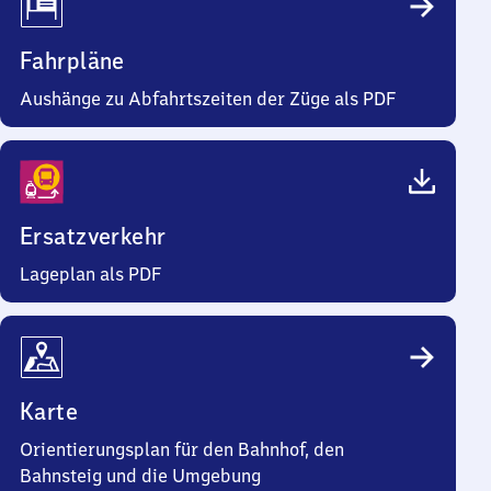
Fahrpläne
Aushänge zu Abfahrtszeiten der Züge als PDF
Ersatzverkehr
Lageplan als PDF
Karte
Orientierungsplan für den Bahnhof, den
Bahnsteig und die Umgebung