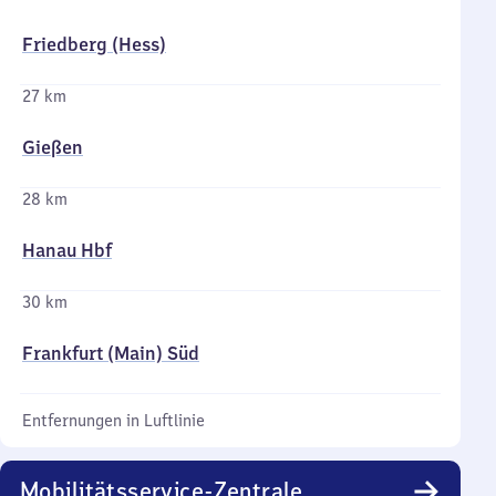
Friedberg (Hess)
27 km
Gießen
28 km
Hanau Hbf
30 km
Frankfurt (Main) Süd
Entfernungen in Luftlinie
Mobilitätsservice-Zentrale