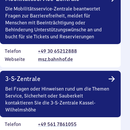
Die Mobilitätsservice-Zentrale beantwortet
Fragen zur Barrierefreiheit, meldet für
Menschen mit Beeinträchtigung oder
Behinderung Unterstützungswünsche an und
bucht für sie Tickets und Reservierungen
Telefon
+49 30 65212888
Webseite
msz.bahnhof.de
3-S-Zentrale
Bei Fragen oder Hinweisen rund um die Themen
Service, Sicherheit oder Sauberkeit
kontaktieren Sie die 3-S-Zentrale Kassel-
Wilhelmshöhe
Telefon
+49 561 7861055