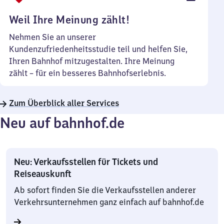
Uhr
Weil Ihre Meinung zählt!
Nehmen Sie an unserer
Kundenzufriedenheitsstudie teil und helfen Sie,
Ihren Bahnhof mitzugestalten. Ihre Meinung
zählt – für ein besseres Bahnhofserlebnis.
Zum Überblick aller Services
Neu auf bahnhof.de
Neu: Verkaufsstellen für Tickets und
Reiseauskunft
Ab sofort finden Sie die Verkaufsstellen anderer
Verkehrsunternehmen ganz einfach auf bahnhof.de