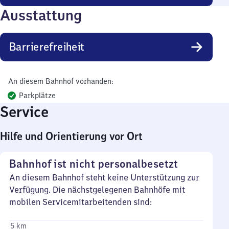
Ausstattung
Barrierefreiheit
An diesem Bahnhof vorhanden:
Parkplätze
Service
Hilfe und Orientierung vor Ort
Bahnhof ist nicht personalbesetzt
An diesem Bahnhof steht keine Unterstützung zur
Verfügung. Die nächstgelegenen Bahnhöfe mit
mobilen Servicemitarbeitenden sind:
5 km