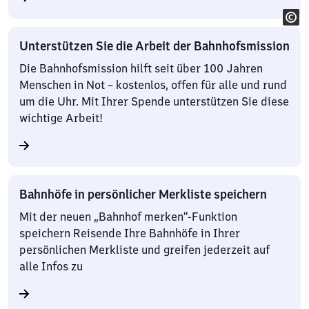
Unterstützen Sie die Arbeit der Bahnhofsmission
Die Bahnhofsmission hilft seit über 100 Jahren
Menschen in Not – kostenlos, offen für alle und rund
um die Uhr. Mit Ihrer Spende unterstützen Sie diese
wichtige Arbeit!
Bahnhöfe in persönlicher Merkliste speichern
Mit der neuen „Bahnhof merken“-Funktion
speichern Reisende Ihre Bahnhöfe in Ihrer
persönlichen Merkliste und greifen jederzeit auf
alle Infos zu