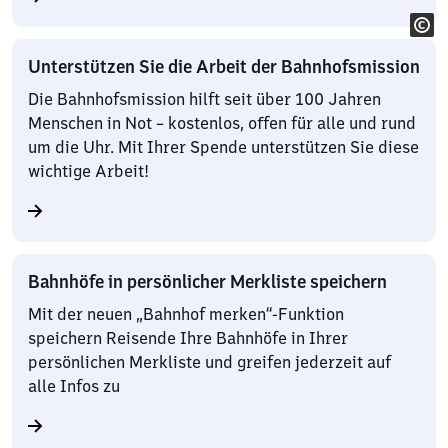
Unterstützen Sie die Arbeit der Bahnhofsmission
Die Bahnhofsmission hilft seit über 100 Jahren
Menschen in Not – kostenlos, offen für alle und rund
um die Uhr. Mit Ihrer Spende unterstützen Sie diese
wichtige Arbeit!
Bahnhöfe in persönlicher Merkliste speichern
Mit der neuen „Bahnhof merken“-Funktion
speichern Reisende Ihre Bahnhöfe in Ihrer
persönlichen Merkliste und greifen jederzeit auf
alle Infos zu