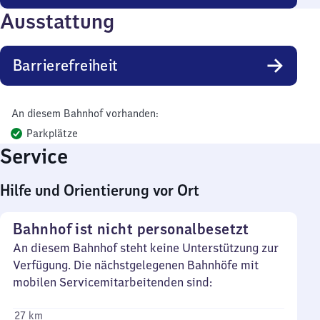
Ausstattung
Barrierefreiheit
An diesem Bahnhof vorhanden:
Parkplätze
Service
Hilfe und Orientierung vor Ort
Bahnhof ist nicht personalbesetzt
An diesem Bahnhof steht keine Unterstützung zur
Verfügung. Die nächstgelegenen Bahnhöfe mit
mobilen Servicemitarbeitenden sind:
27 km