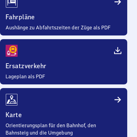
Fahrpläne
Aushänge zu Abfahrtszeiten der Züge als PDF
Ersatzverkehr
Lageplan als PDF
Karte
Orientierungsplan für den Bahnhof, den
Bahnsteig und die Umgebung