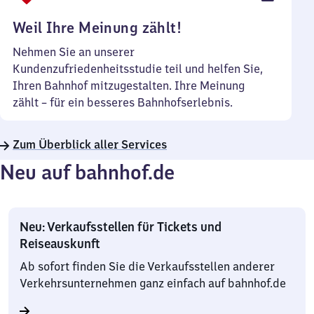
Uhr
Weil Ihre Meinung zählt!
Nehmen Sie an unserer
Kundenzufriedenheitsstudie teil und helfen Sie,
Ihren Bahnhof mitzugestalten. Ihre Meinung
zählt – für ein besseres Bahnhofserlebnis.
Zum Überblick aller Services
Neu auf bahnhof.de
Neu: Verkaufsstellen für Tickets und
Reiseauskunft
Ab sofort finden Sie die Verkaufsstellen anderer
Verkehrsunternehmen ganz einfach auf bahnhof.de