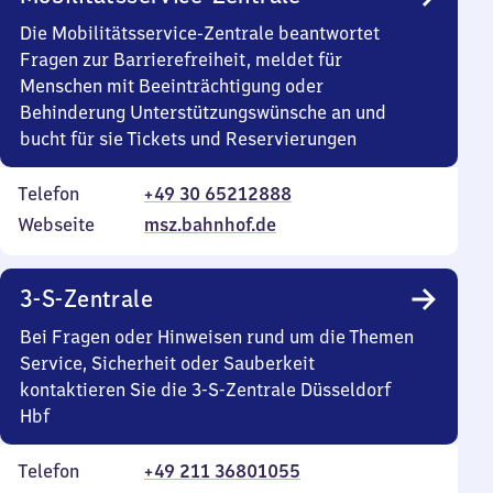
Die Mobilitätsservice-Zentrale beantwortet
Fragen zur Barrierefreiheit, meldet für
Menschen mit Beeinträchtigung oder
Behinderung Unterstützungswünsche an und
bucht für sie Tickets und Reservierungen
Telefon
+49 30 65212888
Webseite
msz.bahnhof.de
3-S-Zentrale
Bei Fragen oder Hinweisen rund um die Themen
Service, Sicherheit oder Sauberkeit
kontaktieren Sie die 3-S-Zentrale Düsseldorf
Hbf
Telefon
+49 211 36801055