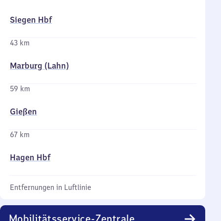
Siegen Hbf
43 km
Marburg (Lahn)
59 km
Gießen
67 km
Hagen Hbf
Entfernungen in Luftlinie
Mobilitätsservice-Zentrale