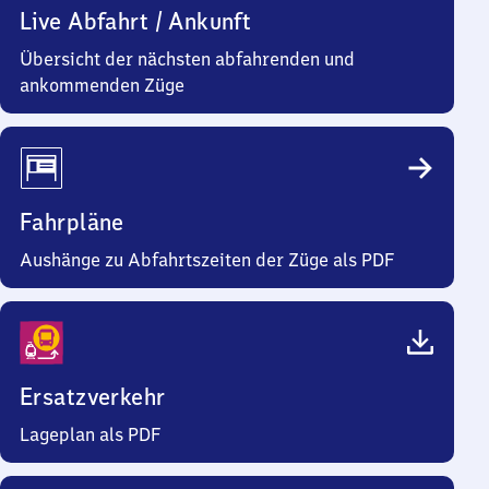
Live Abfahrt / Ankunft
Übersicht der nächsten abfahrenden und
ankommenden Züge
Fahrpläne
Aushänge zu Abfahrtszeiten der Züge als PDF
Ersatzverkehr
Lageplan als PDF