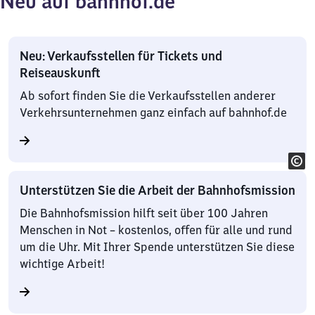
Neu auf bahnhof.de
Neu: Verkaufsstellen für Tickets und
Reiseauskunft
Ab sofort finden Sie die Verkaufsstellen anderer
Verkehrsunternehmen ganz einfach auf bahnhof.de
Unterstützen Sie die Arbeit der Bahnhofsmission
Die Bahnhofsmission hilft seit über 100 Jahren
Menschen in Not – kostenlos, offen für alle und rund
um die Uhr. Mit Ihrer Spende unterstützen Sie diese
wichtige Arbeit!