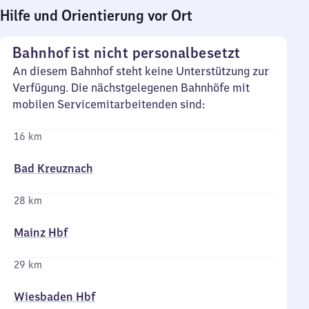
Hilfe und Orientierung vor Ort
Bahnhof ist nicht personalbesetzt
An diesem Bahnhof steht keine Unterstützung zur
Verfügung. Die nächstgelegenen Bahnhöfe mit
mobilen Servicemitarbeitenden sind:
16 km
Bad Kreuznach
28 km
Mainz Hbf
29 km
Wiesbaden Hbf