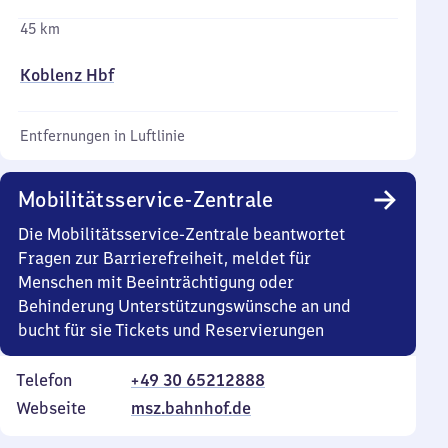
45 km
Koblenz Hbf
Entfernungen in Luftlinie
Mobilitätsservice-Zentrale
Die Mobilitätsservice-Zentrale beantwortet
Fragen zur Barrierefreiheit, meldet für
Menschen mit Beeinträchtigung oder
Behinderung Unterstützungswünsche an und
bucht für sie Tickets und Reservierungen
Telefon
+49 30 65212888
Webseite
msz.bahnhof.de