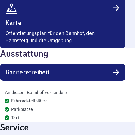
Karte
Orientierungsplan für den Bahnhof, den
Bahnsteig und die Umgebung
Ausstattung
Barrierefreiheit
An diesem Bahnhof vorhanden:
Fahrradstellplätze
Parkplätze
Taxi
Service