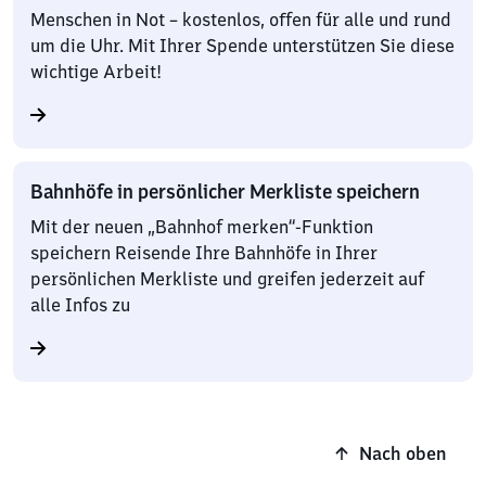
Menschen in Not – kostenlos, offen für alle und rund
um die Uhr. Mit Ihrer Spende unterstützen Sie diese
wichtige Arbeit!
Bahnhöfe in persönlicher Merkliste speichern
Mit der neuen „Bahnhof merken“-Funktion
speichern Reisende Ihre Bahnhöfe in Ihrer
persönlichen Merkliste und greifen jederzeit auf
alle Infos zu
Nach oben