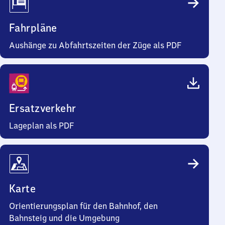
Fahrpläne
Aushänge zu Abfahrtszeiten der Züge als PDF
Ersatzverkehr
Lageplan als PDF
Karte
Orientierungsplan für den Bahnhof, den
Bahnsteig und die Umgebung