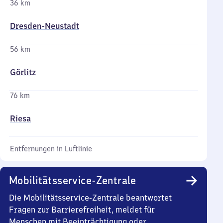
36 km
Dresden-Neustadt
56 km
Görlitz
76 km
Riesa
Entfernungen in Luftlinie
Mobilitätsservice-Zentrale
Die Mobilitätsservice-Zentrale beantwortet
Fragen zur Barrierefreiheit, meldet für
Menschen mit Beeinträchtigung oder