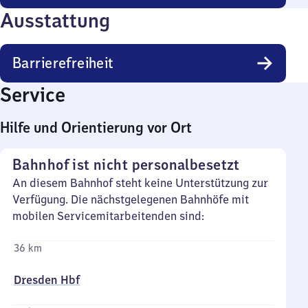
Ausstattung
Barrierefreiheit
Service
Hilfe und Orientierung vor Ort
Bahnhof ist nicht personalbesetzt
An diesem Bahnhof steht keine Unterstützung zur
Verfügung. Die nächstgelegenen Bahnhöfe mit
mobilen Servicemitarbeitenden sind:
36 km
Dresden Hbf