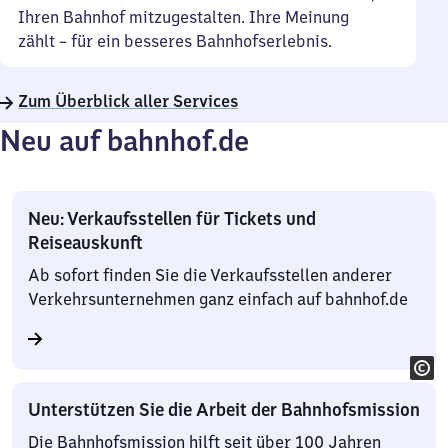
Ihren Bahnhof mitzugestalten. Ihre Meinung
zählt – für ein besseres Bahnhofserlebnis.
Zum Überblick aller Services
Neu auf bahnhof.de
Neu: Verkaufsstellen für Tickets und
Reiseauskunft
Ab sofort finden Sie die Verkaufsstellen anderer
Verkehrsunternehmen ganz einfach auf bahnhof.de
Unterstützen Sie die Arbeit der Bahnhofsmission
Die Bahnhofsmission hilft seit über 100 Jahren