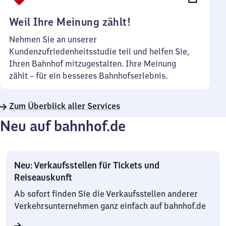
Uhr
Weil Ihre Meinung zählt!
Nehmen Sie an unserer
Kundenzufriedenheitsstudie teil und helfen Sie,
Ihren Bahnhof mitzugestalten. Ihre Meinung
zählt – für ein besseres Bahnhofserlebnis.
Zum Überblick aller Services
Neu auf bahnhof.de
Neu: Verkaufsstellen für Tickets und
Reiseauskunft
Ab sofort finden Sie die Verkaufsstellen anderer
Verkehrsunternehmen ganz einfach auf bahnhof.de