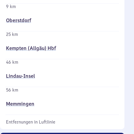
9 km
Oberstdorf
25 km
Kempten (Allgäu) Hbf
46 km
Lindau-Insel
56 km
Memmingen
Entfernungen in Luftlinie