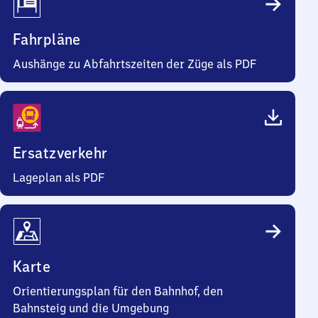
Fahrpläne
Aushänge zu Abfahrtszeiten der Züge als PDF
Ersatzverkehr
Lageplan als PDF
Karte
Orientierungsplan für den Bahnhof, den
Bahnsteig und die Umgebung