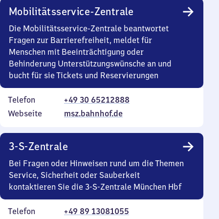
Mobilitätsservice-Zentrale
Die Mobilitätsservice-Zentrale beantwortet
Fragen zur Barrierefreiheit, meldet für
Menschen mit Beeinträchtigung oder
Behinderung Unterstützungswünsche an und
bucht für sie Tickets und Reservierungen
Telefon
+49 30 65212888
Webseite
msz.bahnhof.de
3-S-Zentrale
Bei Fragen oder Hinweisen rund um die Themen
Service, Sicherheit oder Sauberkeit
kontaktieren Sie die 3-S-Zentrale München Hbf
Telefon
+49 89 13081055