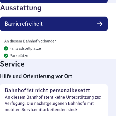
Ausstattung
Barrierefreiheit
An diesem Bahnhof vorhanden:
Fahrradstellplätze
Parkplätze
Service
Hilfe und Orientierung vor Ort
Bahnhof ist nicht personalbesetzt
An diesem Bahnhof steht keine Unterstützung zur
Verfügung. Die nächstgelegenen Bahnhöfe mit
mobilen Servicemitarbeitenden sind: