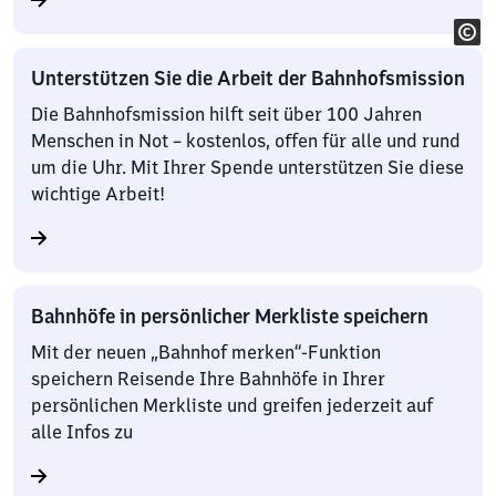
Unterstützen Sie die Arbeit der Bahnhofsmission
Die Bahnhofsmission hilft seit über 100 Jahren
Menschen in Not – kostenlos, offen für alle und rund
um die Uhr. Mit Ihrer Spende unterstützen Sie diese
wichtige Arbeit!
Bahnhöfe in persönlicher Merkliste speichern
Mit der neuen „Bahnhof merken“-Funktion
speichern Reisende Ihre Bahnhöfe in Ihrer
persönlichen Merkliste und greifen jederzeit auf
alle Infos zu