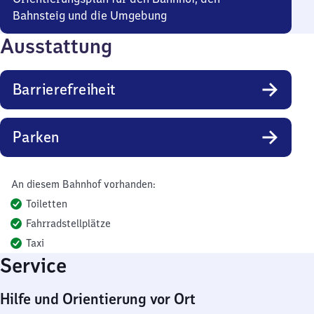
Bahnsteig und die Umgebung
Ausstattung
Barrierefreiheit
Parken
An diesem Bahnhof vorhanden:
Toiletten
Fahrradstellplätze
Taxi
Service
Hilfe und Orientierung vor Ort