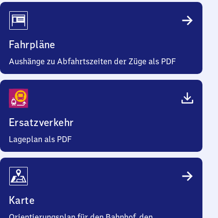
Fahrpläne
Aushänge zu Abfahrtszeiten der Züge als PDF
Ersatzverkehr
Lageplan als PDF
Karte
Orientierungsplan für den Bahnhof, den