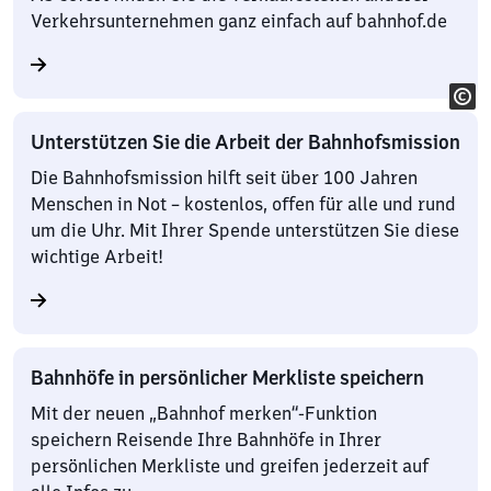
Verkehrsunternehmen ganz einfach auf bahnhof.de
Unterstützen Sie die Arbeit der Bahnhofsmission
Die Bahnhofsmission hilft seit über 100 Jahren
Menschen in Not – kostenlos, offen für alle und rund
um die Uhr. Mit Ihrer Spende unterstützen Sie diese
wichtige Arbeit!
Bahnhöfe in persönlicher Merkliste speichern
Mit der neuen „Bahnhof merken“-Funktion
speichern Reisende Ihre Bahnhöfe in Ihrer
persönlichen Merkliste und greifen jederzeit auf