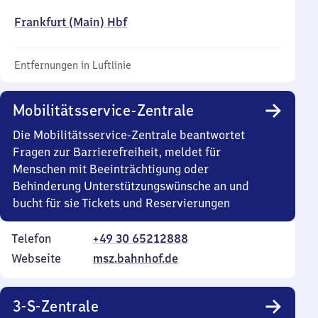
Frankfurt (Main) Hbf
Entfernungen in Luftlinie
Mobilitätsservice-Zentrale
Die Mobilitätsservice-Zentrale beantwortet
Fragen zur Barrierefreiheit, meldet für
Menschen mit Beeinträchtigung oder
Behinderung Unterstützungswünsche an und
bucht für sie Tickets und Reservierungen
Telefon
+49 30 65212888
Webseite
msz.bahnhof.de
3-S-Zentrale