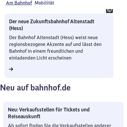
Am Bahnhof
Mobilität
Der neue Zukunftsbahnhof Altenstadt
(Hess)
Der Bahnhof Altenstadt (Hess) weist neue
regionsbezogene Akzente auf und lässt den
Bahnhof in einem freundlichen und
einladenden Licht erscheinen
Neu auf bahnhof.de
Neu: Verkaufsstellen für Tickets und
Reiseauskunft
Ab sofort finden Sie die Verkaufsstellen anderer