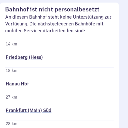
Bahnhof ist nicht personalbesetzt
An diesem Bahnhof steht keine Unterstützung zur
Verfügung. Die nächstgelegenen Bahnhöfe mit
mobilen Servicemitarbeitenden sind:
14 km
Friedberg (Hess)
18 km
Hanau Hbf
27 km
Frankfurt (Main) Süd
28 km