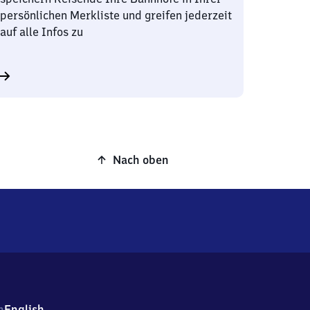
persönlichen Merkliste und greifen jederzeit
auf alle Infos zu
Nach oben
h
English