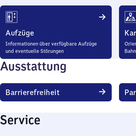
Aufzüge
Kar
Informationen über verfügbare Aufzüge
Orie
und eventuelle Störungen
Bahn
Ausstattung
Barrierefreiheit
Pa
Service