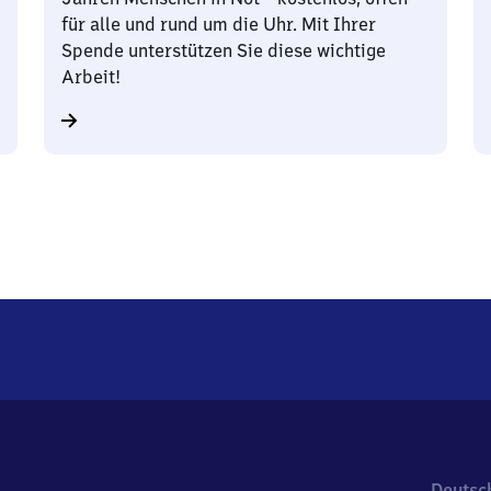
für alle und rund um die Uhr. Mit Ihrer
Spende unterstützen Sie diese wichtige
Arbeit!
Deutsc