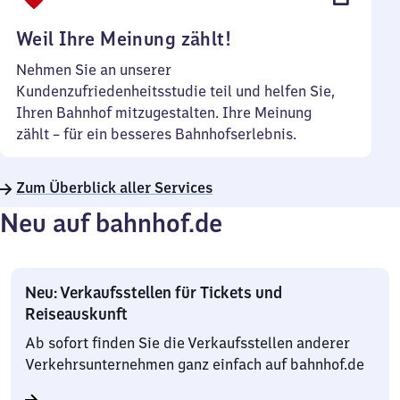
Uhr
Weil Ihre Meinung zählt!
Nehmen Sie an unserer
Kundenzufriedenheitsstudie teil und helfen Sie,
Ihren Bahnhof mitzugestalten. Ihre Meinung
zählt – für ein besseres Bahnhofserlebnis.
Zum Überblick aller Services
Neu auf bahnhof.de
Neu: Verkaufsstellen für Tickets und
Reiseauskunft
Ab sofort finden Sie die Verkaufsstellen anderer
Verkehrsunternehmen ganz einfach auf bahnhof.de