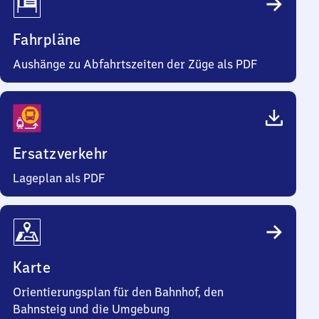
Fahrpläne
Aushänge zu Abfahrtszeiten der Züge als PDF
Ersatzverkehr
Lageplan als PDF
Karte
Orientierungsplan für den Bahnhof, den
Bahnsteig und die Umgebung