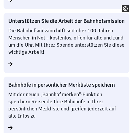
Unterstützen Sie die Arbeit der Bahnhofsmission
Die Bahnhofsmission hilft seit über 100 Jahren
Menschen in Not – kostenlos, offen für alle und rund
um die Uhr. Mit Ihrer Spende unterstützen Sie diese
wichtige Arbeit!
Bahnhöfe in persönlicher Merkliste speichern
Mit der neuen „Bahnhof merken“-Funktion
speichern Reisende Ihre Bahnhöfe in Ihrer
persönlichen Merkliste und greifen jederzeit auf
alle Infos zu