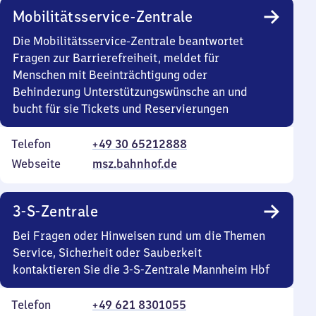
Mobilitätsservice-Zentrale
Die Mobilitätsservice-Zentrale beantwortet
Fragen zur Barrierefreiheit, meldet für
Menschen mit Beeinträchtigung oder
Behinderung Unterstützungswünsche an und
bucht für sie Tickets und Reservierungen
Telefon
+49 30 65212888
Webseite
msz.bahnhof.de
3-S-Zentrale
Bei Fragen oder Hinweisen rund um die Themen
Service, Sicherheit oder Sauberkeit
kontaktieren Sie die 3-S-Zentrale Mannheim Hbf
Telefon
+49 621 8301055