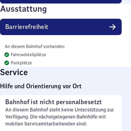
Ausstattung
Barrierefreiheit
An diesem Bahnhof vorhanden:
Fahrradstellplätze
Parkplätze
Service
Hilfe und Orientierung vor Ort
Bahnhof ist nicht personalbesetzt
An diesem Bahnhof steht keine Unterstützung zur
Verfügung. Die nächstgelegenen Bahnhöfe mit
mobilen Servicemitarbeitenden sind: