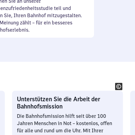
en Sie an unserer
enzufriedenheitsstudie teil und
n Sie, Ihren Bahnhof mitzugestalten.
Meinung zählt – für ein besseres
hofserlebnis.
Unterstützen Sie die Arbeit der
Bahnhofsmission
Die Bahnhofsmission hilft seit über 100
Jahren Menschen in Not – kostenlos, offen
für alle und rund um die Uhr. Mit Ihrer