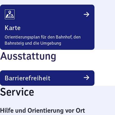
Karte
Orientierungsplan für den Bahnhof, den
Bahnsteig und die Umgebung
Ausstattung
Barrierefreiheit
Service
Hilfe und Orientierung vor Ort