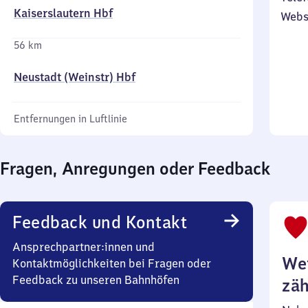
Kaiserslautern Hbf
Webs
56 km
Neustadt (Weinstr) Hbf
Entfernungen in Luftlinie
Fragen, Anregungen oder Feedback
Feedback und Kontakt
Ansprechpartner:innen und
Wei
Kontaktmöglichkeiten bei Fragen oder
Feedback zu unseren Bahnhöfen
zäh