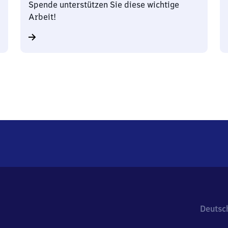
Spende unterstützen Sie diese wichtige
Arbeit!
Deutsc