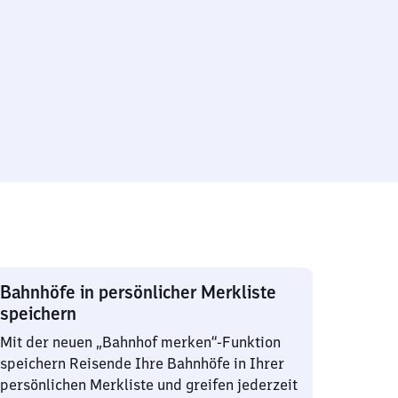
Bahnhöfe in persönlicher Merkliste
speichern
Mit der neuen „Bahnhof merken“-Funktion
speichern Reisende Ihre Bahnhöfe in Ihrer
persönlichen Merkliste und greifen jederzeit