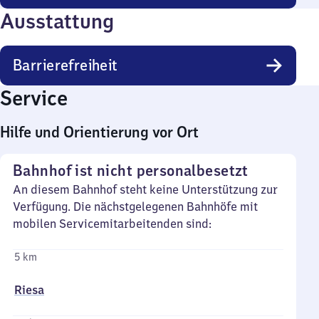
Ausstattung
Barrierefreiheit
Service
Hilfe und Orientierung vor Ort
Bahnhof ist nicht personalbesetzt
An diesem Bahnhof steht keine Unterstützung zur
Verfügung. Die nächstgelegenen Bahnhöfe mit
mobilen Servicemitarbeitenden sind:
5 km
Riesa