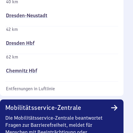
40 km
Dresden-Neustadt
42 km
Dresden Hbf
62 km
Chemnitz Hbf
Entfernungen in Luftlinie
Mobilitätsservice-Zentrale
Die Mobilitätsservice-Zentrale beantwortet
Fragen zur Barrierefreiheit, meldet für
Menschen mit Beeinträchtigung oder