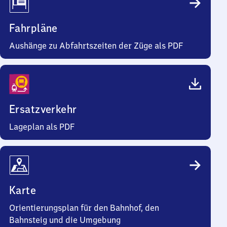
Fahrpläne
Aushänge zu Abfahrtszeiten der Züge als PDF
Ersatzverkehr
Lageplan als PDF
Karte
Orientierungsplan für den Bahnhof, den
Bahnsteig und die Umgebung