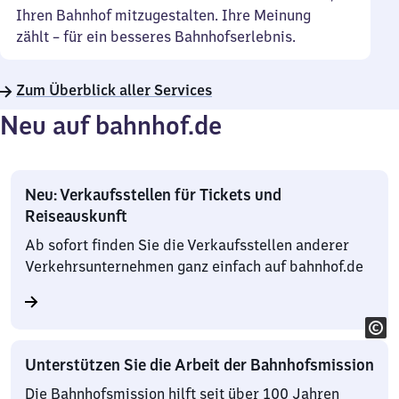
Ihren Bahnhof mitzugestalten. Ihre Meinung
zählt – für ein besseres Bahnhofserlebnis.
Zum Überblick aller Services
Neu auf bahnhof.de
Neu: Verkaufsstellen für Tickets und
Reiseauskunft
Ab sofort finden Sie die Verkaufsstellen anderer
Verkehrsunternehmen ganz einfach auf bahnhof.de
Unterstützen Sie die Arbeit der Bahnhofsmission
Die Bahnhofsmission hilft seit über 100 Jahren