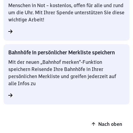
Menschen in Not – kostenlos, offen für alle und rund
um die Uhr. Mit Ihrer Spende unterstützen Sie diese
wichtige Arbeit!
Bahnhöfe in persönlicher Merkliste speichern
Mit der neuen „Bahnhof merken“-Funktion
speichern Reisende Ihre Bahnhöfe in Ihrer
persönlichen Merkliste und greifen jederzeit auf
alle Infos zu
Nach oben